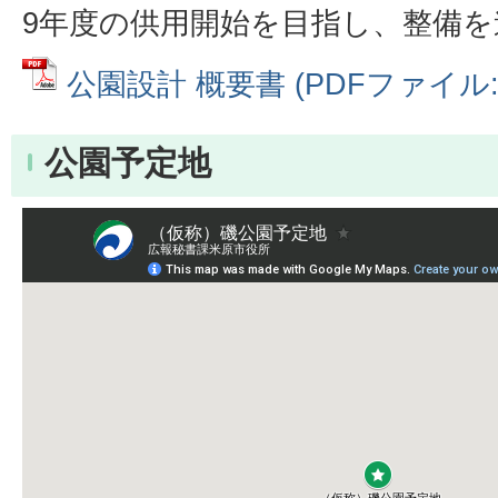
9年度の供用開始を目指し、整備
公園設計 概要書 (PDFファイル: 1
公園予定地