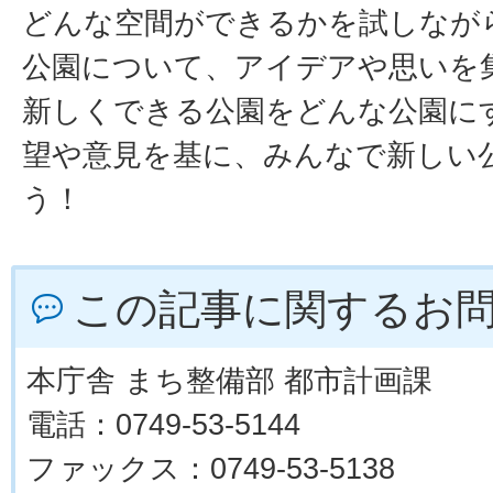
どんな空間ができるかを試しなが
公園について、アイデアや思いを
新しくできる公園をどんな公園に
望や意見を基に、みんなで新しい
う！
この記事に関するお
本庁舎 まち整備部 都市計画課
電話：0749-53-5144
ファックス：0749-53-5138