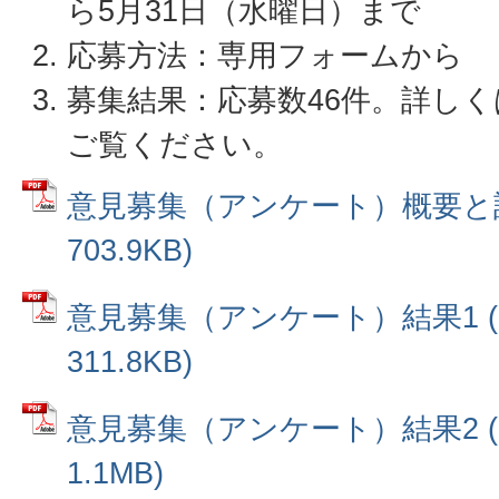
ら5月31日（水曜日）まで
応募方法：専用フォームから
募集結果：応募数46件。詳し
ご覧ください。
意見募集（アンケート）概要と設問
703.9KB)
意見募集（アンケート）結果1 (
311.8KB)
意見募集（アンケート）結果2 (
1.1MB)