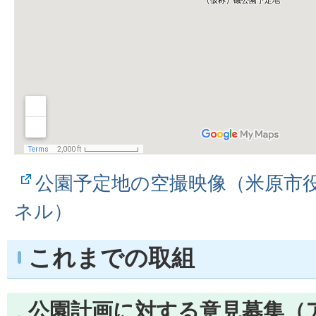
公園予定地の空撮映像（米原市役所
ネル）
これまでの取組
公園計画に対する意見募集（