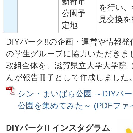
新都市
を行い、
公園予
見交換を
定地
DIYパーク!!の企画・運営や情報
の学生グループに協力いただきま
取組全体を、滋賀県立大学大学院
んが報告冊子として作成しました
シン・まいばら公園 ～DIYパー
公園を集めてみた～ (PDFファイル
DIYパーク!! インスタグラム