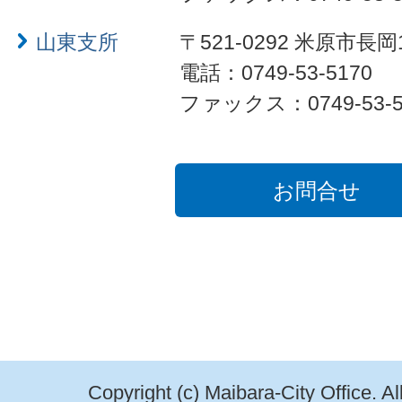
山東支所
〒521-0292 米原市長岡
電話：0749-53-5170
ファックス：0749-53-5
お問合せ
Copyright (c) Maibara-City Office. A