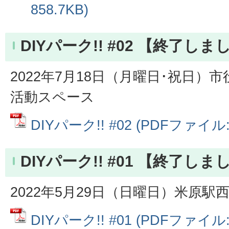
858.7KB)
DIYパーク!! #02 【終了しま
2022年7月18日（月曜日･祝日）
活動スペース
DIYパーク!! #02 (PDFファイル: 
DIYパーク!! #01 【終了しま
2022年5月29日（日曜日）米原駅
DIYパーク!! #01 (PDFファイル: 