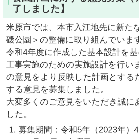
了しました】
米原市では、本市入江地先に新た
磯公園＞の整備に取り組んでいま
令和4年度に作成した基本設計を基
工事実施のための実施設計を行い
の意見をより反映した計画とする
する意見を募集しました。
大変多くのご意見をいただき誠に
した。
募集期間：令和5年（2023年）