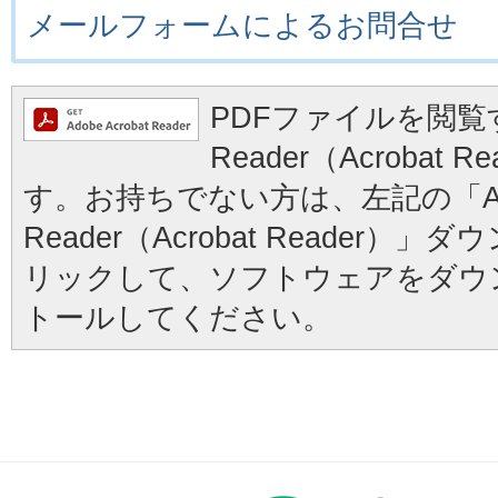
メールフォームによるお問合せ
PDFファイルを閲覧す
Reader（Acrobat
す。お持ちでない方は、左記の「Ad
Reader（Acrobat Reader
リックして、ソフトウェアをダウ
トールしてください。