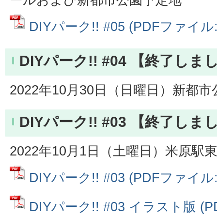
DIYパーク!! #05 (PDFファイル: 
DIYパーク!! #04 【終了しま
2022年10月30日（日曜日）新都
DIYパーク!! #03 【終了しま
2022年10月1日（土曜日）米原
DIYパーク!! #03 (PDFファイル: 
DIYパーク!! #03 イラスト版 (