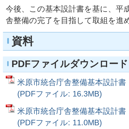
今後、この基本設計書を基に、平成
舎整備の完了を目指して取組を進
資料
PDFファイルダウンロード
米原市統合庁舎整備基本設計書
(PDFファイル: 16.3MB)
米原市統合庁舎整備基本設計書
(PDFファイル: 11.0MB)