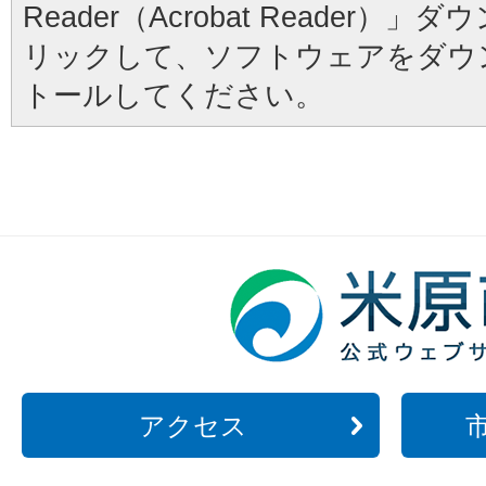
Reader（Acrobat Reader
リックして、ソフトウェアをダウ
トールしてください。
アクセス