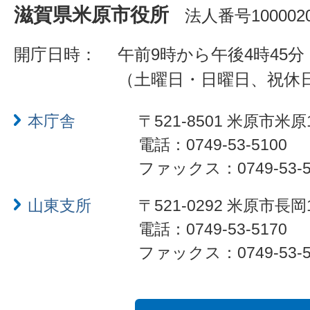
滋賀県米原市役所
法人番号1000020
開庁日時：
午前9時から午後4時45分
（土曜日・日曜日、祝休
本庁舎
〒521-8501 米原市米原
電話：0749-53-5100
ファックス：0749-53-5
山東支所
〒521-0292 米原市長岡
電話：0749-53-5170
ファックス：0749-53-5