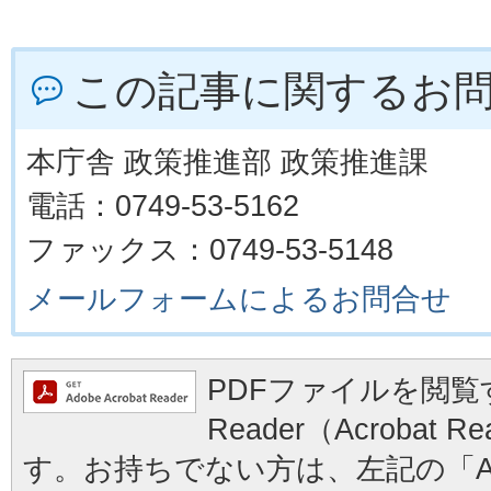
この記事に関するお
本庁舎 政策推進部 政策推進課
電話：0749-53-5162
ファックス：0749-53-5148
メールフォームによるお問合せ
PDFファイルを閲覧す
Reader（Acrobat
す。お持ちでない方は、左記の「Ad