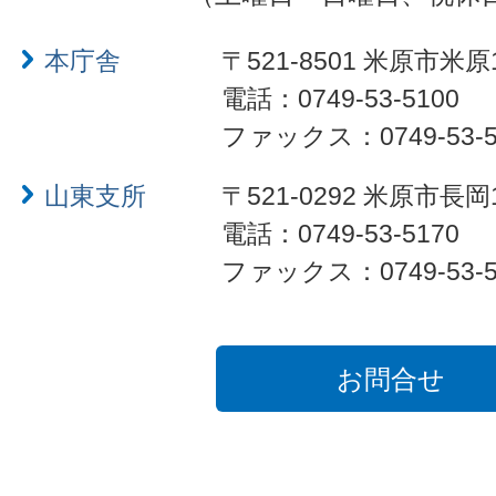
本庁舎
〒521-8501 米原市米原
電話：0749-53-5100
ファックス：0749-53-5
山東支所
〒521-0292 米原市長岡
電話：0749-53-5170
ファックス：0749-53-5
お問合せ