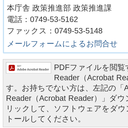
本庁舎 政策推進部 政策推進課
電話：0749-53-5162
ファックス：0749-53-5148
メールフォームによるお問合せ
PDFファイルを閲覧す
Reader（Acrobat
す。お持ちでない方は、左記の「Ad
Reader（Acrobat Reader
リックして、ソフトウェアをダウ
トールしてください。