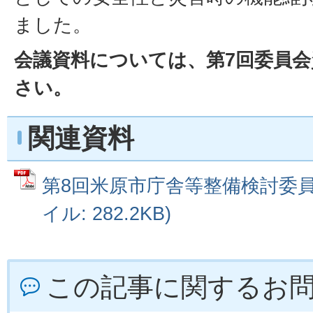
ました。
会議資料については、第7回委員
さい。
関連資料
第8回米原市庁舎等整備検討委員会
イル: 282.2KB)
この記事に関するお