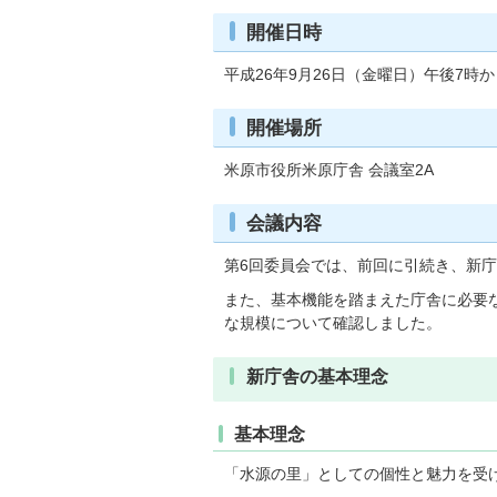
開催日時
平成26年9月26日（金曜日）午後7時か
開催場所
米原市役所米原庁舎 会議室2A
会議内容
第6回委員会では、前回に引続き、新
また、基本機能を踏まえた庁舎に必要
な規模について確認しました。
新庁舎の基本理念
基本理念
「水源の里」としての個性と魅力を受