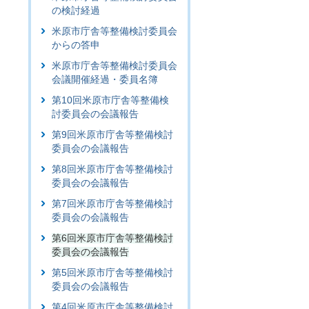
の検討経過
米原市庁舎等整備検討委員会
からの答申
米原市庁舎等整備検討委員会
会議開催経過・委員名簿
第10回米原市庁舎等整備検
討委員会の会議報告
第9回米原市庁舎等整備検討
委員会の会議報告
第8回米原市庁舎等整備検討
委員会の会議報告
第7回米原市庁舎等整備検討
委員会の会議報告
第6回米原市庁舎等整備検討
委員会の会議報告
第5回米原市庁舎等整備検討
委員会の会議報告
第4回米原市庁舎等整備検討