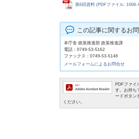
第6回資料 (PDFファイル: 1006.4
この記事に関するお問
本庁舎 政策推進部 政策推進課
電話：0749-53-5162
ファックス：0749-53-5148
メールフォームによるお問合せ
PDFファイル
す。お持ちでな
ードボタン
ください。