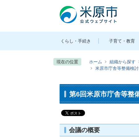
くらし・手続き
子育て・教育
現在の位置
ホーム
組織から探す
米原市庁舎等整備検討
第6回米原市庁舎等整
会議の概要