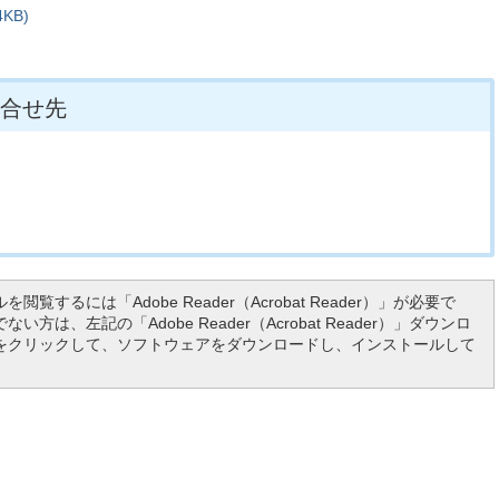
KB)
合せ先
を閲覧するには「Adobe Reader（Acrobat Reader）」が必要で
い方は、左記の「Adobe Reader（Acrobat Reader）」ダウンロ
をクリックして、ソフトウェアをダウンロードし、インストールして