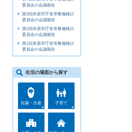
委員会の会議報告
第3回米原市庁舎等整備検討
委員会の会議報告
第2回米原市庁舎等整備検討
委員会の会議報告
第1回米原市庁舎等整備検討
委員会の会議報告
生活の場面から探す
妊娠・出産
子育て