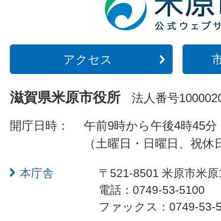
アクセス
滋賀県米原市役所
法人番号1000020
開庁日時：
午前9時から午後4時45分
（土曜日・日曜日、祝休
本庁舎
〒521-8501 米原市米原
電話：0749-53-5100
ファックス：0749-53-5