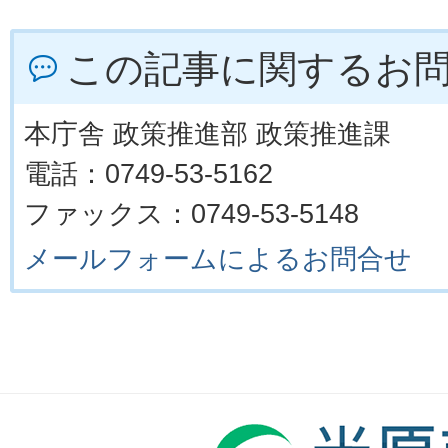
この記事に関するお
本庁舎 政策推進部 政策推進課
電話：0749-53-5162
ファックス：0749-53-5148
メールフォームによるお問合せ