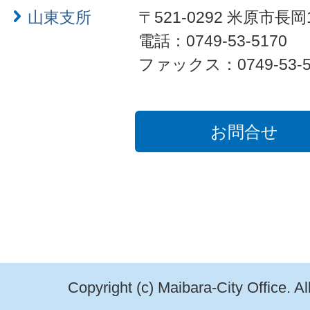
山東支所
〒521-0292 米原市長岡
電話：0749-53-5170
ファックス：0749-53-5
お問合せ
Copyright (c) Maibara-City Office. A