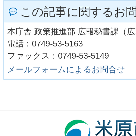
この記事に関するお
本庁舎 政策推進部 広報秘書課（
電話：0749-53-5163
ファックス：0749-53-5149
メールフォームによるお問合せ