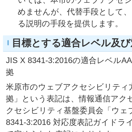
めませんが、代替手段として、
る説明の手段を提供します。
目標とする適合レベル及び
JIS X 8341-3:2016の適合レ
拠
米原市のウェブアクセシビリティ
拠」という表記は、情報通信アク
クセシビリティ基盤委員会「ウェブコ
8341-3:2016 対応度表記ガイドライ