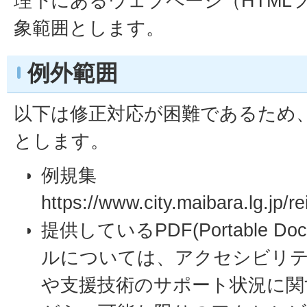
理下にあるウェブページ（HTML
象範囲とします。
例外範囲
以下は修正対応が困難であるため
とします。
例規集
https://www.city.maibara.lg
提供しているPDF(Portable Doc
ルについては、アクセシビリ
や支援技術のサポート状況に関