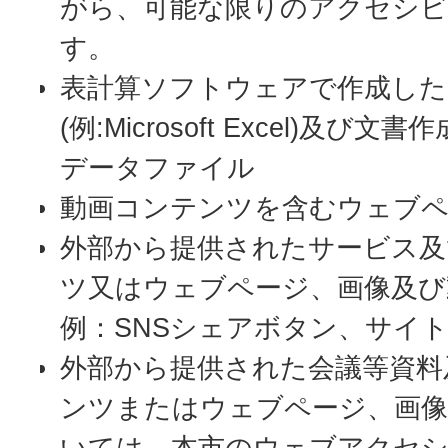
がら、可能な限りのアクセシビ
す。
表計算ソフトウェアで作成した
(例:Microsoft Excel)及
データファイル
動画コンテンツを含むウェブ
外部から提供されたサービス及
ツ又はウェブページ、画像及び
例：SNSシェアボタン、サイ
外部から提供された会議等資料
ンツまたはウェブページ、画像
いては、本市のウェブアクセ