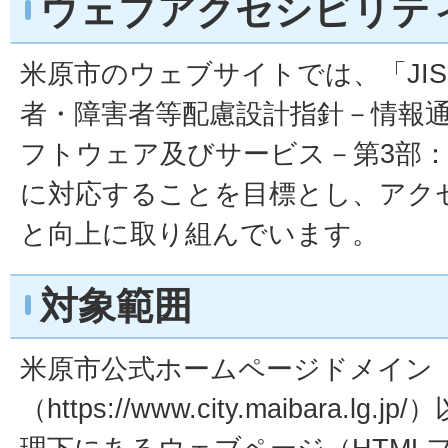
ウェブアクセシビリテ
米原市のウェブサイトでは、「JIS X 8
者・障害者等配慮設計指針－情報
フトウェア及びサービス－第3部
に対応することを目標とし、アク
と向上に取り組んでいます。
対象範囲
米原市公式ホームページドメイン
（https://www.city.maibara.l