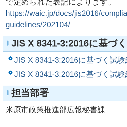
で定められた表記によります。
https://waic.jp/docs/jis2016/compli
guidelines/202104/
JIS X 8341-3:2016に
JIS X 8341-3:2016に基づく
JIS X 8341-3:2016に基づく
担当部署
米原市政策推進部広報秘書課