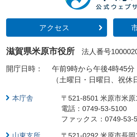
アクセス
滋賀県米原市役所
法人番号1000020
開庁日時：
午前9時から午後4時45分
（土曜日・日曜日、祝休
本庁舎
〒521-8501 米原市米原
電話：0749-53-5100
ファックス：0749-53-5
山東支所
〒521-0292 米原市長岡