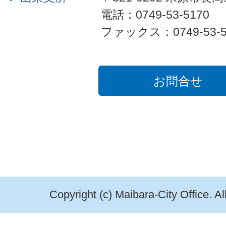
電話：0749-53-5170
ファックス：0749-53-5
お問合せ
Copyright (c) Maibara-City Office. A