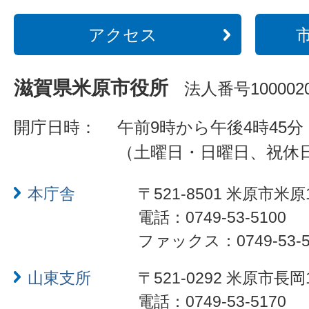
アクセス
滋賀県米原市役所
法人番号1000020
開庁日時：
午前9時から午後4時45分
（土曜日・日曜日、祝休
本庁舎
〒521-8501 米原市米原
電話：0749-53-5100
ファックス：0749-53-5
山東支所
〒521-0292 米原市長岡
電話：0749-53-5170