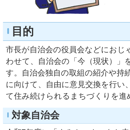
目的
市長が自治会の役員会などにおじ
わせて、自治会の「今（現状）」
す。自治会独自の取組の紹介や持
に向けて、自由に意見交換を行い
て住み続けられるまちづくりを進
対象自治会