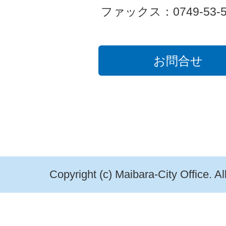
ファックス：0749-53-5
お問合せ
Copyright (c) Maibara-City Office. A