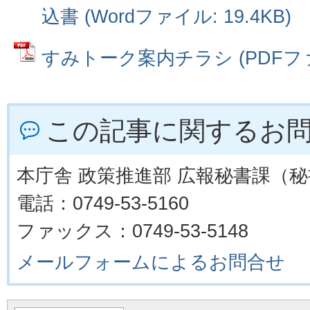
込書 (Wordファイル: 19.4KB)
すみトーク案内チラシ (PDFファイル
この記事に関するお
本庁舎 政策推進部 広報秘書課（
電話：0749-53-5160
ファックス：0749-53-5148
メールフォームによるお問合せ