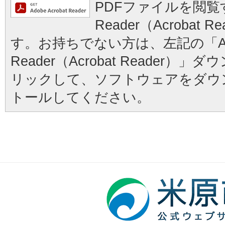
PDFファイルを閲覧す
Reader（Acrobat
す。お持ちでない方は、左記の「Ad
Reader（Acrobat Reader
リックして、ソフトウェアをダウ
トールしてください。