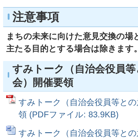
注意事項
まちの未来に向けた意見交換の場
主たる目的とする場合は除きます
すみトーク（自治会役員等
会）開催要領
すみトーク（自治会役員等との
領 (PDFファイル: 83.9KB)
すみトーク（自治会役員等との