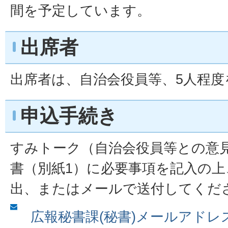
間を予定しています。
出席者
出席者は、自治会役員等、5人程
申込手続き
すみトーク（自治会役員等との意
書（別紙1）に必要事項を記入の上
出、またはメールで送付してくだ
広報秘書課(秘書)メールアドレ