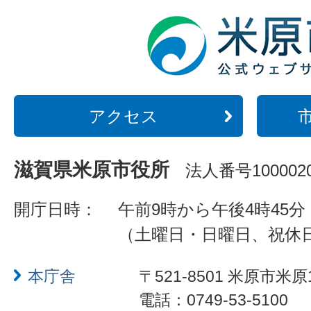
アクセス
滋賀県米原市役所
法人番号1000020
開庁日時：
午前9時から午後4時45分
（土曜日・日曜日、祝休
本庁舎
〒521-8501 米原市米原
電話：0749-53-5100