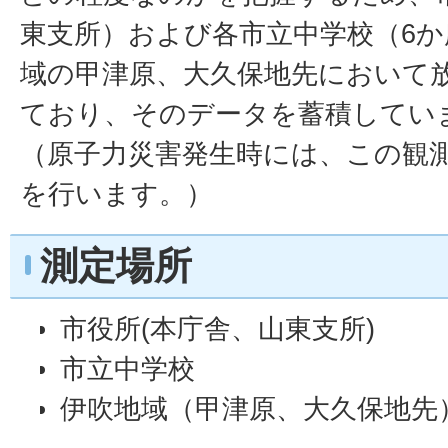
東支所）および各市立中学校（6
域の甲津原、大久保地先において
ており、そのデータを蓄積してい
（原子力災害発生時には、この観
を行います。）
測定場所
市役所(本庁舎、山東支所)
市立中学校
伊吹地域（甲津原、大久保地先