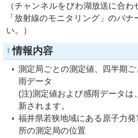
（チャンネルをびわ湖放送に合わ
「放射線のモニタリング」のバナ
い。）
情報内容
測定局ごとの測定値、四半期ご
雨データ
(注)測定値および感雨データは
新されます。
福井県若狭地域にある原子力発
所の測定局の位置