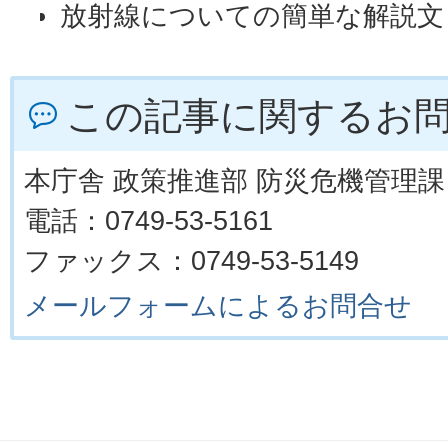
放射線についての簡単な解説文
この記事に関するお
本庁舎 政策推進部 防災危機管理課
電話：0749-53-5161
ファックス：0749-53-5149
メールフォームによるお問合せ