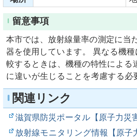
留意事項
本市では、放射線量率の測定に当
器を使用しています。 異なる機種
較するときは、機種の特性による
に違いが生じることを考慮する必
関連リンク
滋賀県防災ポータル【原子力災
放射線モニタリング情報【原子