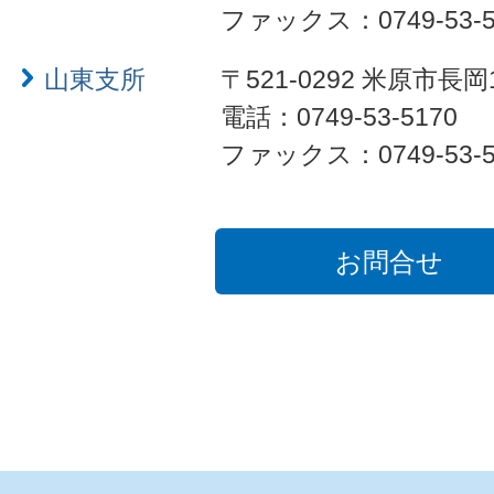
ファックス：0749-53-5
山東支所
〒521-0292 米原市長岡
電話：0749-53-5170
ファックス：0749-53-5
お問合せ