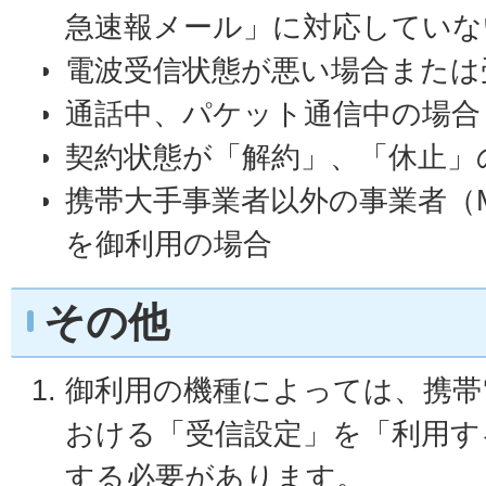
急速報メール」に対応していな
電波受信状態が悪い場合または
通話中、パケット通信中の場合
契約状態が「解約」、「休止」
携帯大手事業者以外の事業者（
を御利用の場合
その他
御利用の機種によっては、携帯
おける「受信設定」を「利用す
する必要があります。