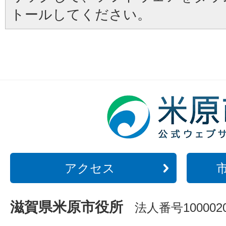
トールしてください。
アクセス
滋賀県米原市役所
法人番号1000020