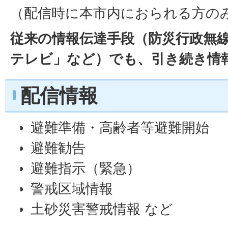
（配信時に本市内におられる方の
従来の情報伝達手段（防災行政無
テレビ」など）でも、引き続き情
配信情報
避難準備・高齢者等避難開始
避難勧告
避難指示（緊急）
警戒区域情報
土砂災害警戒情報 など