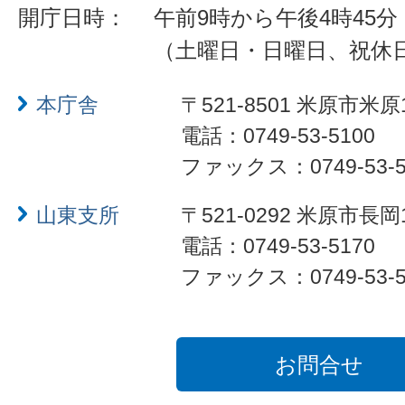
開庁日時：
午前9時から午後4時45分
（土曜日・日曜日、祝休
本庁舎
〒521-8501 米原市米原
電話：0749-53-5100
ファックス：0749-53-5
山東支所
〒521-0292 米原市長岡
電話：0749-53-5170
ファックス：0749-53-5
お問合せ