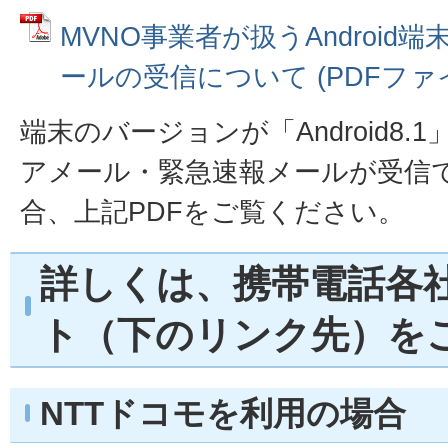
MVNO事業者が扱うAndroi
ールの受信について (PDFファイル:
端末のバージョンが「Android8
アメール・緊急速報メールが受信
合、上記PDFをご覧ください。
詳しくは、携帯電話各
ト（下のリンク先）を
NTTドコモを利用の場合