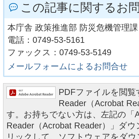
この記事に関するお
本庁舎 政策推進部 防災危機管理課
電話：0749-53-5161
ファックス：0749-53-5149
メールフォームによるお問合せ
PDFファイルを閲覧す
Reader（Acrobat
す。お持ちでない方は、左記の「Ad
Reader（Acrobat Reader
リックして、ソフトウェアをダウ