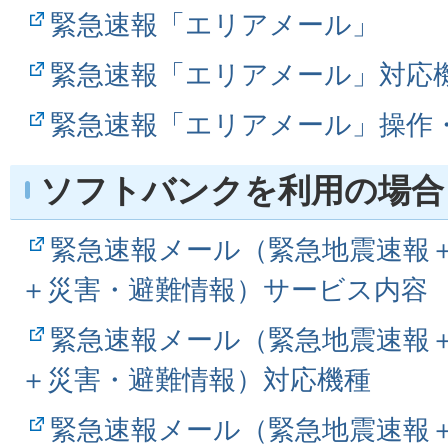
緊急速報「エリアメール」
緊急速報「エリアメール」対応
緊急速報「エリアメール」操作
ソフトバンクを利用の場合
緊急速報メール（緊急地震速報
＋災害・避難情報）サービス内容
緊急速報メール（緊急地震速報
＋災害・避難情報）対応機種
緊急速報メール（緊急地震速報