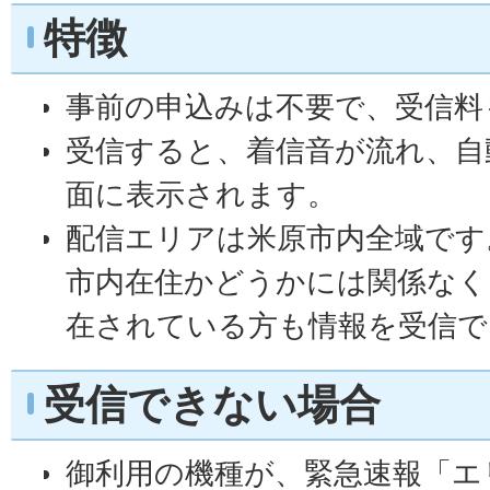
特徴
事前の申込みは不要で、受信料
受信すると、着信音が流れ、自
面に表示されます。
配信エリアは米原市内全域です
市内在住かどうかには関係なく
在されている方も情報を受信で
受信できない場合
御利用の機種が、緊急速報「エ