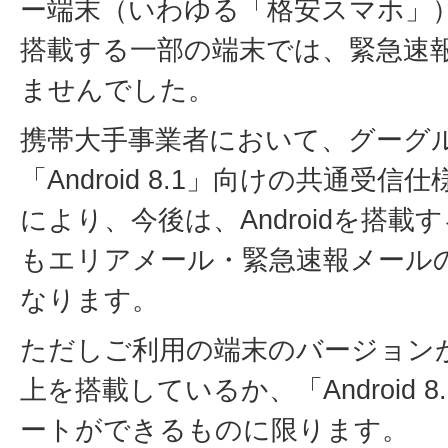
ー端末（いわゆる「格安スマホ」）の
搭載する一部の端末では、緊急速
ませんでした。
携帯大手事業者において、グーグ
「Android 8.1」向けの共通受
により、今後は、Androidを搭載
もエリアメール・緊急速報メール
なります。
ただしご利用の端末のバージョンが「An
上を搭載しているか、「Android 
ートができるものに限ります。