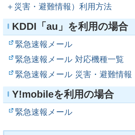
＋災害・避難情報）利用方法
KDDI「au」を利用の場合
緊急速報メール
緊急速報メール 対応機種一覧
緊急速報メール 災害・避難情報
Y!mobileを利用の場合
緊急速報メール