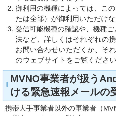
御利用の機種によっては、この
たは全部）が御利用いただけな
受信可能機種の確認や、機種ご
法など、詳しくはそれぞれの携
お問い合わせいただくか、それ
のウェブサイトをご覧くださ
MVNO事業者が扱うAnd
ける緊急速報メールの
携帯大手事業者以外の事業者（MVN