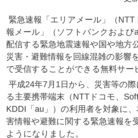
緊急速報「エリアメール」（NTT
報メール」（ソフトバンクおよびa
配信する緊急地震速報や国や地方
災害・避難情報を回線混雑の影響
で受信することができる無料サー
平成24年7月1日から、災害等の
る主要携帯端末（NTTドコモ、Soft
KDDI「au」）の利用者を対象に
害情報や避難に関する緊急速報を
ようになりました。