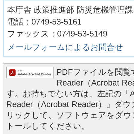
本庁舎 政策推進部 防災危機管理課
電話：0749-53-5161
ファックス：0749-53-5149
メールフォームによるお問合せ
PDFファイルを閲覧す
Reader（Acrobat
す。お持ちでない方は、左記の「Ad
Reader（Acrobat Reader
リックして、ソフトウェアをダウ
トールしてください。