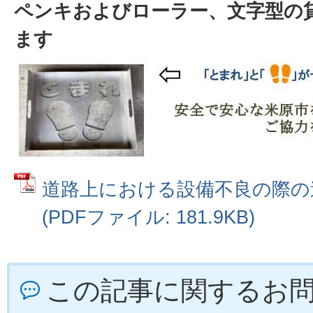
ペンキおよびローラー、文字型の
ます
道路上における設備不良の際の
(PDFファイル: 181.9KB)
この記事に関するお