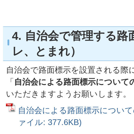
4. 自治会で管理する
レ、とまれ）
自治会で路面標示を設置される際
「
自治会による路面標示について
いただきますようお願いします。
自治会による路面標示についての
ァイル: 377.6KB)