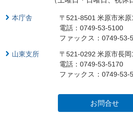
本庁舎
〒521-8501 米原市米原
電話：0749-53-5100
ファックス：0749-53-5
山東支所
〒521-0292 米原市長岡
電話：0749-53-5170
ファックス：0749-53-5
お問合せ