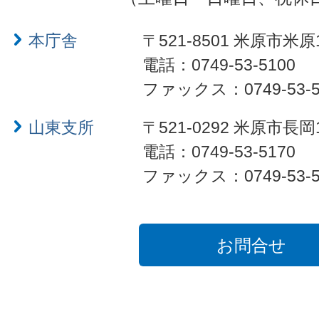
本庁舎
〒521-8501 米原市米原
電話：0749-53-5100
ファックス：0749-53-5
山東支所
〒521-0292 米原市長岡
電話：0749-53-5170
ファックス：0749-53-5
お問合せ