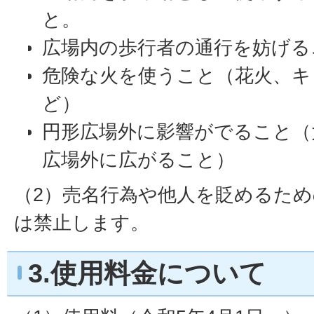
と。
広場内の歩行者の通行を妨げる
危険な火を使うこと（花火、キ
ど）
円形広場外に影響がでること（
広場外に広がること）
（2）売名行為や他人を貶めるた
は禁止します。
3.使用料金について