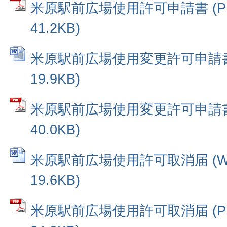
米原駅前広場使用許可申請書 (P
41.2KB)
米原駅前広場使用変更許可申請書 
19.9KB)
米原駅前広場使用変更許可申請書 
40.0KB)
米原駅前広場使用許可取消届 (W
19.6KB)
米原駅前広場使用許可取消届 (P