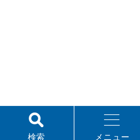
検索
メニュー