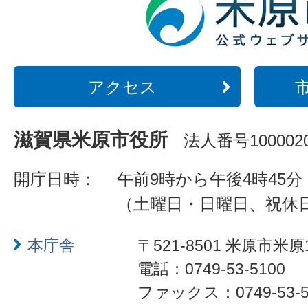
アクセス
滋賀県米原市役所
法人番号1000020
開庁日時：
午前9時から午後4時45分
（土曜日・日曜日、祝休
本庁舎
〒521-8501 米原市米原
電話：0749-53-5100
ファックス：0749-53-5