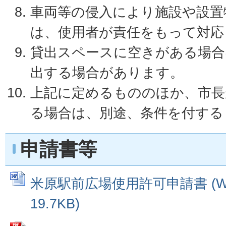
車両等の侵入により施設や設置
は、使用者が責任をもって対応
貸出スペースに空きがある場合
出する場合があります。
上記に定めるもののほか、市長
る場合は、別途、条件を付する
申請書等
米原駅前広場使用許可申請書 (W
19.7KB)