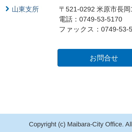
山東支所
〒521-0292 米原市長岡
電話：0749-53-5170
ファックス：0749-53-5
お問合せ
Copyright (c) Maibara-City Office. A