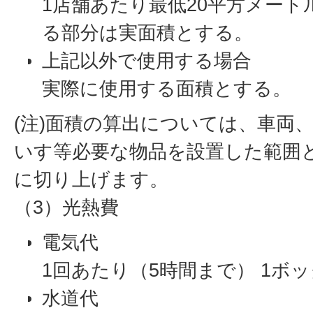
1店舗あたり最低20平方メー
る部分は実面積とする。
上記以外で使用する場合
実際に使用する面積とする。
(注)面積の算出については、車両
いす等必要な物品を設置した範囲
に切り上げます。
（3）光熱費
電気代
1回あたり（5時間まで） 1ボッ
水道代