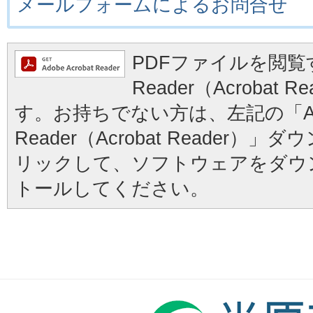
メールフォームによるお問合せ
PDFファイルを閲覧す
Reader（Acrobat
す。お持ちでない方は、左記の「Ad
Reader（Acrobat Reader
リックして、ソフトウェアをダウ
トールしてください。