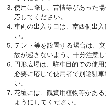
使用に際し、苦情等があった場
応してください。
車両の出入り口は、南西側出入
い。
テント等を設置する場合は、突
故が起きないよう、十分注意し
円形広場は、駐車目的での使用
必要に応じて使用者で別途駐車
い。
花壇には、観賞用植物等がある
ようにしてください。