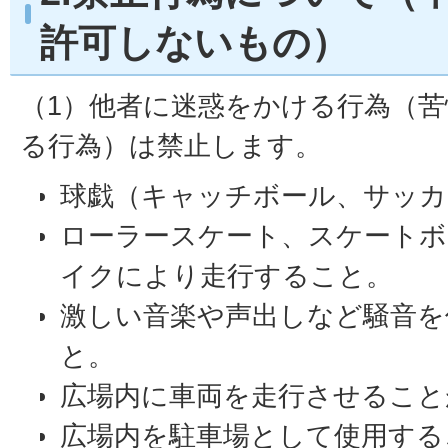
許可しないもの）
（1）他者に迷惑をかける行為（
る行為）は禁止します。
球戯（キャッチボール、サッカ
ローラースケート、スケートボ
イクにより走行すること。
激しい音楽や声出しなど騒音を
と。
広場内に車両を走行させること
広場内を駐車場として使用する