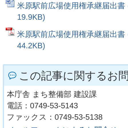
米原駅前広場使用権承継届出書 (
19.9KB)
米原駅前広場使用権承継届出書 (
44.2KB)
この記事に関するお
本庁舎 まち整備部 建設課
電話：0749-53-5143
ファックス：0749-53-5138