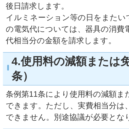
後日請求します。
イルミネーション等の日をまたい
の電気代については、器具の消費
代相当分の金額を請求します。
4.使用料の減額または
条）
条例第11条により使用料の減額ま
できます。ただし、実費相当分は
できません。別途協議が必要とな