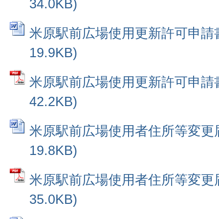
34.0KB)
米原駅前広場使用更新許可申請書 
19.9KB)
米原駅前広場使用更新許可申請書 
42.2KB)
米原駅前広場使用者住所等変更届 
19.8KB)
米原駅前広場使用者住所等変更届 
35.0KB)