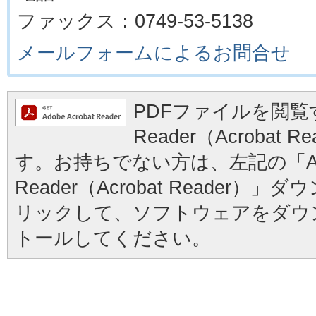
ファックス：0749-53-5138
メールフォームによるお問合せ
PDFファイルを閲覧す
Reader（Acrobat
す。お持ちでない方は、左記の「Ad
Reader（Acrobat Reader
リックして、ソフトウェアをダウ
トールしてください。