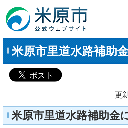
米原市里道水路補助
更新
米原市里道水路補助金