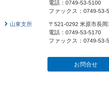
電話：0749-53-5100
ファックス：0749-53-5
山東支所
〒521-0292 米原市長岡
電話：0749-53-5170
ファックス：0749-53-5
お問合せ