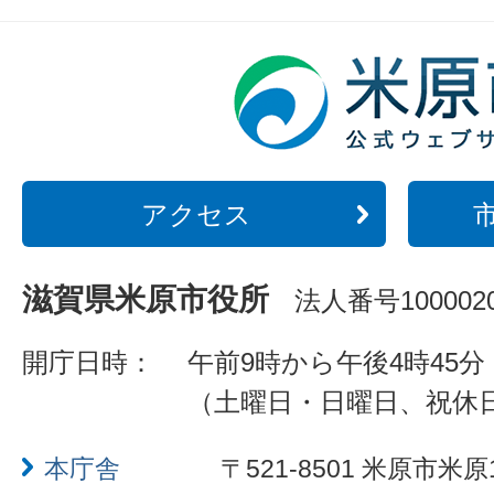
アクセス
滋賀県米原市役所
法人番号1000020
開庁日時：
午前9時から午後4時45分
（土曜日・日曜日、祝休
本庁舎
〒521-8501 米原市米原