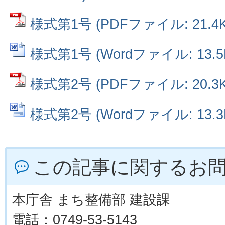
様式第1号 (PDFファイル: 21.4K
様式第1号 (Wordファイル: 13.5
様式第2号 (PDFファイル: 20.3K
様式第2号 (Wordファイル: 13.3
この記事に関するお
本庁舎 まち整備部 建設課
電話：0749-53-5143