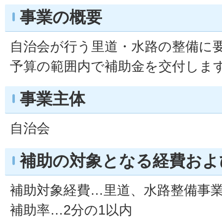
事業の概要
自治会が行う里道・水路の整備に
予算の範囲内で補助金を交付しま
事業主体
自治会
補助の対象となる経費およ
補助対象経費…里道、水路整備事
補助率…2分の1以内