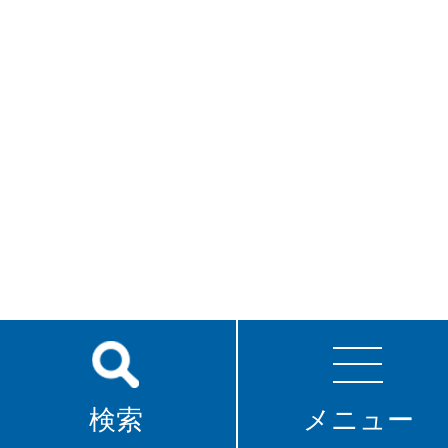
検索
メニュー