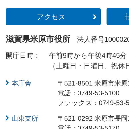
アクセス
滋賀県米原市役所
法人番号1000020
開庁日時：
午前9時から午後4時45分
（土曜日・日曜日、祝休
本庁舎
〒521-8501 米原市米原
電話：0749-53-5100
ファックス：0749-53-5
山東支所
〒521-0292 米原市長岡
電話：0749-53-5170