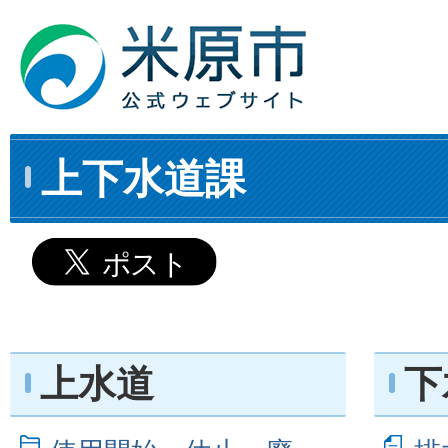
上下水道課
上水道
下