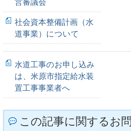
営審議会
社会資本整備計画（水
道事業）について
水道工事のお申し込み
は、米原市指定給水装
置工事事業者へ
この記事に関するお