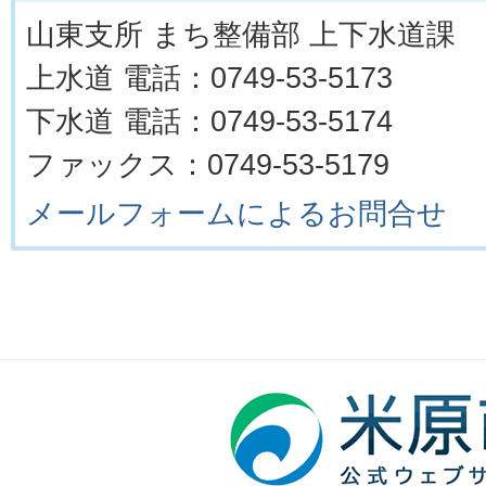
山東支所 まち整備部 上下水道課
上水道 電話：0749-53-5173
下水道 電話：0749-53-5174
ファックス：0749-53-5179
メールフォームによるお問合せ