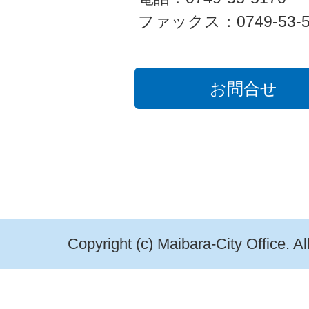
ファックス：0749-53-5
お問合せ
Copyright (c) Maibara-City Office. A