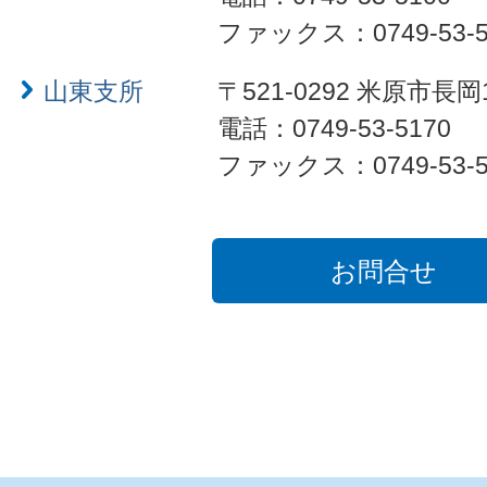
ファックス：0749-53-5
山東支所
〒521-0292 米原市長岡
電話：0749-53-5170
ファックス：0749-53-5
お問合せ