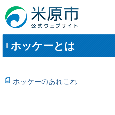
ホッケーとは
ホッケーのあれこれ