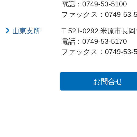
電話：0749-53-5100
ファックス：0749-53-5
山東支所
〒521-0292 米原市長岡
電話：0749-53-5170
ファックス：0749-53-5
お問合せ