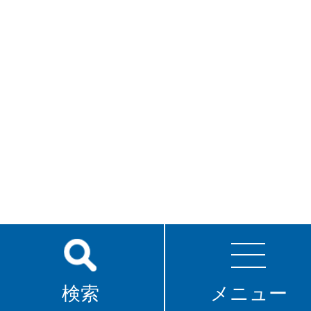
検索
メニュー