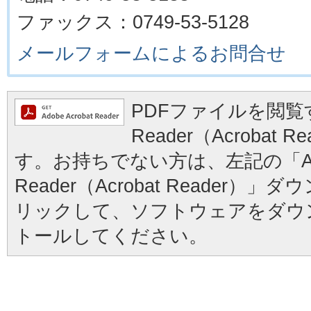
ファックス：0749-53-5128
メールフォームによるお問合せ
PDFファイルを閲覧す
Reader（Acrobat
す。お持ちでない方は、左記の「Ad
Reader（Acrobat Reader
リックして、ソフトウェアをダウ
トールしてください。