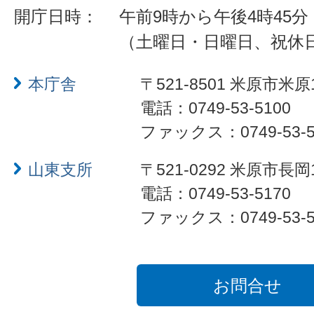
開庁日時：
午前9時から午後4時45分
（土曜日・日曜日、祝休
本庁舎
〒521-8501 米原市米原
電話：0749-53-5100
ファックス：0749-53-5
山東支所
〒521-0292 米原市長岡
電話：0749-53-5170
ファックス：0749-53-5
お問合せ