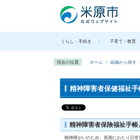
くらし・手続き
子育て・教育
現在の位置
ホーム
組織から探す
精神障害者保健福祉手
精神障害者保険福祉手帳
精神障がいのため、長期にわたり日常