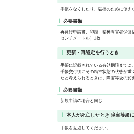
手帳をなくしたり、破損のために使え
必要書類
再発行申請書、印鑑、精神障害者保健福
センチメートル）1枚
更新・再認定を行うとき
手帳に記載されている有効期限までに
手帳交付後にその精神状態の状態が重
たと考えられるときは、障害等級の変
必要書類
新規申請の場合と同じ
本人が死亡したとき 障害等級
手帳を返還してください。