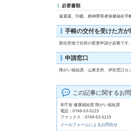
必要書類
返還届、印鑑、精神障害者保健福祉手
手帳の交付を受けた方が
新住所地で住所の変更申請が必要です
申請窓口
障がい福祉課、山東支所、伊吹窓口セ
この記事に関するお問
本庁舎 健康福祉部 障がい福祉課
電話：0749-53-5123
ファックス：0749-53-5119
メールフォームによるお問合せ