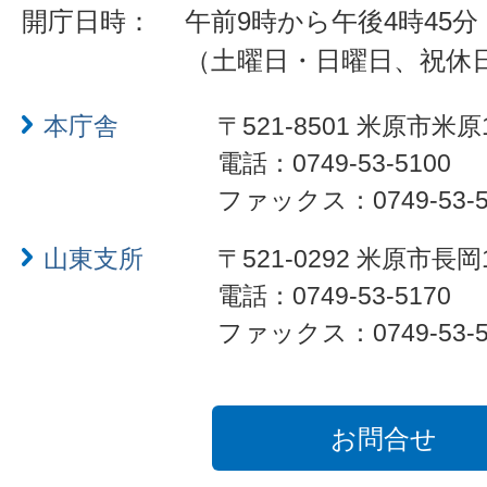
開庁日時：
午前9時から午後4時45分
（土曜日・日曜日、祝休
本庁舎
〒521-8501 米原市米原
電話：0749-53-5100
ファックス：0749-53-5
山東支所
〒521-0292 米原市長岡
電話：0749-53-5170
ファックス：0749-53-5
お問合せ