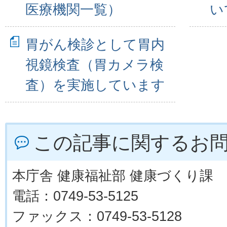
医療機関一覧）
い
胃がん検診として胃内
視鏡検査（胃カメラ検
査）を実施しています
この記事に関するお
本庁舎 健康福祉部 健康づくり課
電話：0749-53-5125
ファックス：0749-53-5128