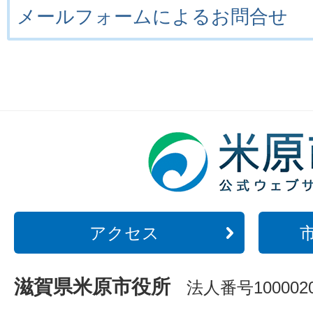
メールフォームによるお問合せ
アクセス
滋賀県米原市役所
法人番号1000020