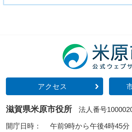
アクセス
滋賀県米原市役所
法人番号1000020
開庁日時：
午前9時から午後4時45分