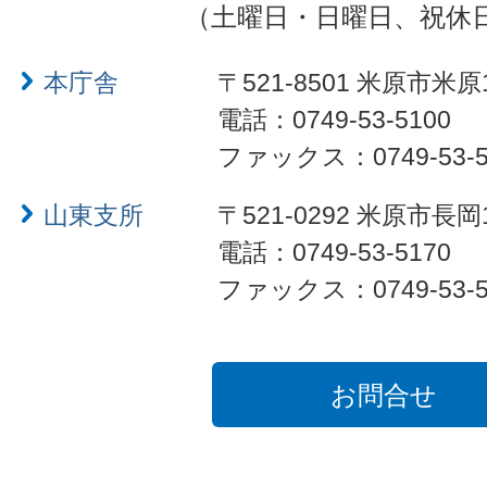
（土曜日・日曜日、祝休
本庁舎
〒521-8501 米原市米原
電話：0749-53-5100
ファックス：0749-53-5
山東支所
〒521-0292 米原市長岡
電話：0749-53-5170
ファックス：0749-53-5
お問合せ