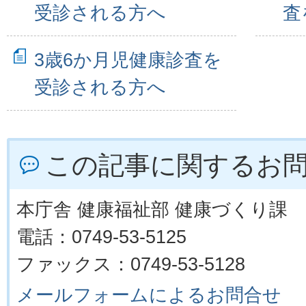
受診される方へ
査
3歳6か月児健康診査を
受診される方へ
この記事に関するお
本庁舎 健康福祉部 健康づくり課
電話：0749-53-5125
ファックス：0749-53-5128
メールフォームによるお問合せ