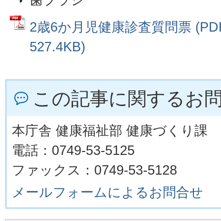
2歳6か月児健康診査質問票 (PD
527.4KB)
この記事に関するお
本庁舎 健康福祉部 健康づくり課
電話：0749-53-5125
ファックス：0749-53-5128
メールフォームによるお問合せ