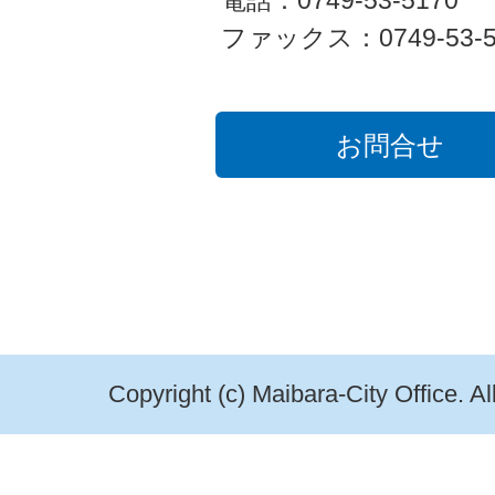
電話：0749-53-5170
ファックス：0749-53-5
お問合せ
Copyright (c) Maibara-City Office. A