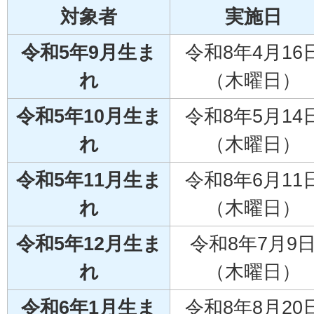
対象者
実施日
令和5年9月生ま
令和8年4月16
れ
（木曜日）
令和5年10月生ま
令和8年5月14
れ
（木曜日）
令和5年11月生ま
令和8年6月11
れ
（木曜日）
令和5年12月生ま
令和8年7月9
れ
（木曜日）
令和6年1月生ま
令和8年8月20