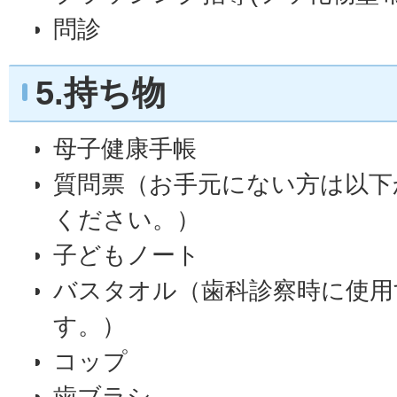
問診
5.持ち物
母子健康手帳
質問票（お手元にない方は以下
ください。）
子どもノート
バスタオル（歯科診察時に使用
す。）
コップ
歯ブラシ