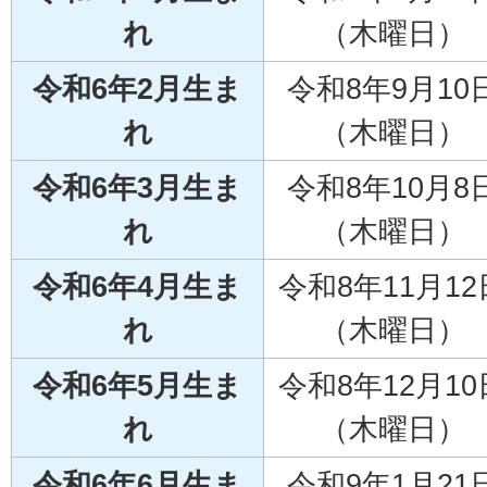
れ
（木曜日）
令和6年2月生ま
令和8年9月10
れ
（木曜日）
令和6年3月生ま
令和8年10月8
れ
（木曜日）
令和6年4月生ま
令和8年11月12
れ
（木曜日）
令和6年5月生ま
令和8年12月10
れ
（木曜日）
令和6年6月生ま
令和9年1月21