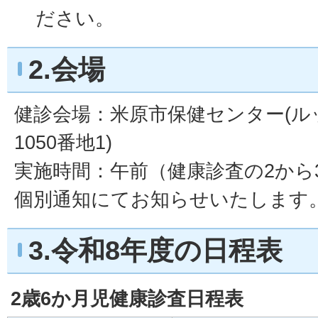
ださい。
2.会場
健診会場：米原市保健センター(ル
1050番地1)
実施時間：午前（健康診査の2から
個別通知にてお知らせいたします
3.令和8年度の日程表
2歳6か月児健康診査日程表