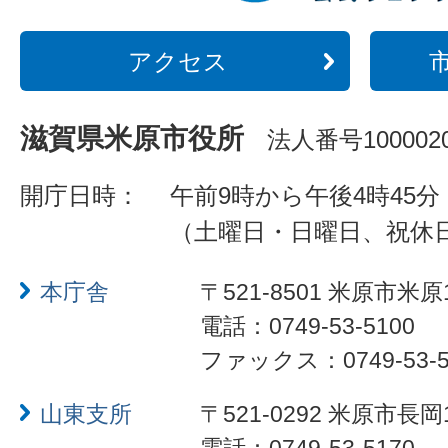
アクセス
滋賀県米原市役所
法人番号1000020
開庁日時：
午前9時から午後4時45分
（土曜日・日曜日、祝休
本庁舎
〒521-8501 米原市米原
電話：0749-53-5100
ファックス：0749-53-5
山東支所
〒521-0292 米原市長岡