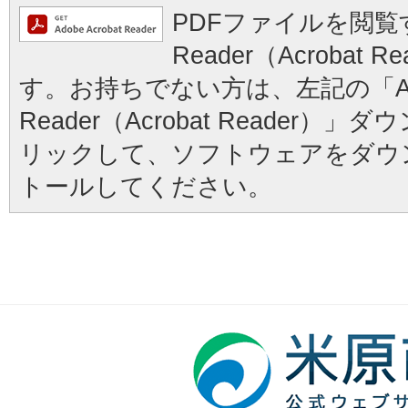
PDFファイルを閲覧す
Reader（Acrobat
す。お持ちでない方は、左記の「Ad
Reader（Acrobat Reader
リックして、ソフトウェアをダウ
トールしてください。