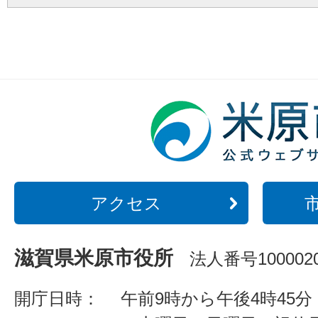
アクセス
滋賀県米原市役所
法人番号1000020
開庁日時：
午前9時から午後4時45分