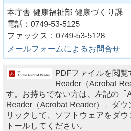
本庁舎 健康福祉部 健康づくり課
電話：0749-53-5125
ファックス：0749-53-5128
メールフォームによるお問合せ
PDFファイルを閲覧す
Reader（Acrobat
す。お持ちでない方は、左記の「Ad
Reader（Acrobat Reader
リックして、ソフトウェアをダウ
トールしてください。