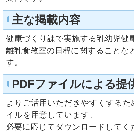
主な掲載内容
健康づくり課で実施する乳幼児健
離乳食教室の日程に関することな
す。
PDFファイルによる提
よりご活用いただきやすくするため
イルを用意しています。
必要に応じてダウンロードしてく