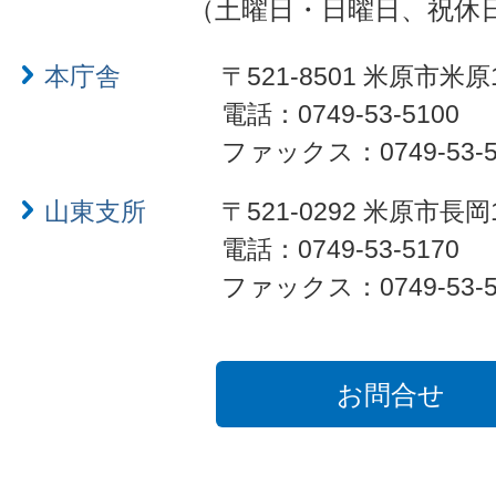
（土曜日・日曜日、祝休
本庁舎
〒521-8501 米原市米原
電話：0749-53-5100
ファックス：0749-53-5
山東支所
〒521-0292 米原市長岡
電話：0749-53-5170
ファックス：0749-53-5
お問合せ