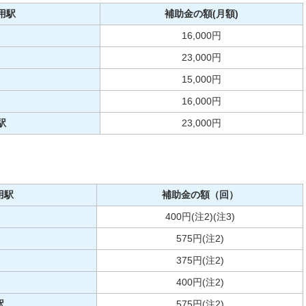
用駅
補助金の額(月額)
16,000円
23,000円
15,000円
16,000円
駅
23,000円
用駅
補助金の額（回）
400円(注2)(注3)
575円(注2)
375円(注2)
400円(注2)
駅
575円(注2)