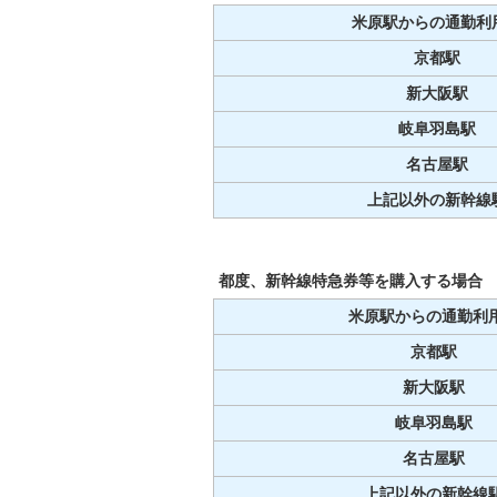
米原駅からの通勤利
京都駅
新大阪駅
岐阜羽島駅
名古屋駅
上記以外の新幹線
都度、新幹線特急券等を購入する場合
米原駅からの通勤利
京都駅
新大阪駅
岐阜羽島駅
名古屋駅
上記以外の新幹線