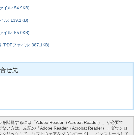
ル: 54.9KB)
: 139.1KB)
ル: 55.0KB)
DFファイル: 387.1KB)
合せ先
を閲覧するには「Adobe Reader（Acrobat Reader）」が必要で
い方は、左記の「Adobe Reader（Acrobat Reader）」ダウンロ
をクリックして、ソフトウェアをダウンロードし、インストールして