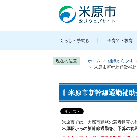
くらし・手続き
子育て・教育
現在の位置
ホーム
組織から探す
米原市新幹線通勤補助
米原市新幹線通勤補助
米原市では、大都市勤務の若者世帯の
米原駅からの新幹線通勤を、予算の範