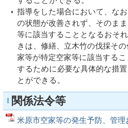
することができる。
指導をした場合において、なお
の状態が改善されず、そのまま
等に該当することとなるおそ
きは、修繕、立木竹の伐採その
家等が特定空家等に該当するこ
するために必要な具体的な措置
とができる。
関係法令等
米原市空家等の発生予防、管理