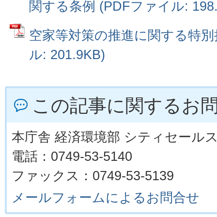
関する条例 (PDFファイル: 198.
空家等対策の推進に関する特別措
ル: 201.9KB)
この記事に関するお
本庁舎 経済環境部 シティセール
電話：0749-53-5140
ファックス：0749-53-5139
メールフォームによるお問合せ