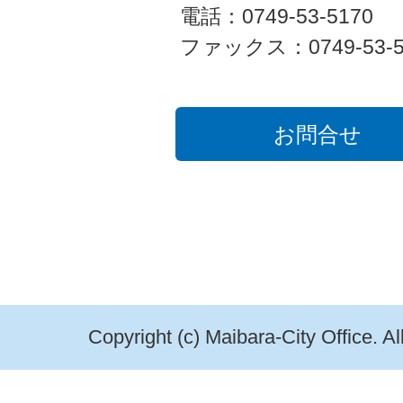
電話：0749-53-5170
ファックス：0749-53-5
お問合せ
Copyright (c) Maibara-City Office. A