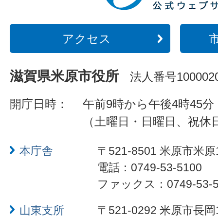
アクセス
滋賀県米原市役所
法人番号1000020
開庁日時：
午前9時から午後4時45分
（土曜日・日曜日、祝休
本庁舎
〒521-8501 米原市米原
電話：0749-53-5100
ファックス：0749-53-5
山東支所
〒521-0292 米原市長岡