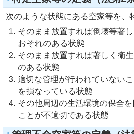
次のような状態にある空家等を、
そのまま放置すれば倒壊等著し
おそれのある状態
そのまま放置すれば著しく衛生
のある状態
適切な管理が行われていないこ
を損なっている状態
その他周辺の生活環境の保全を
ことが不適切である状態