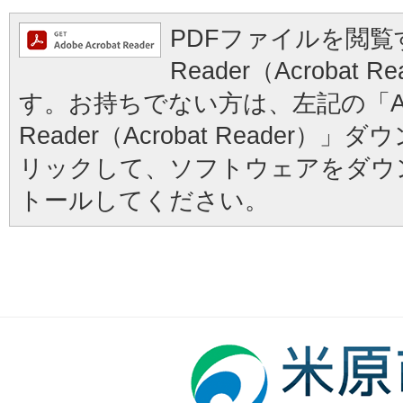
PDFファイルを閲覧す
Reader（Acrobat
す。お持ちでない方は、左記の「Ad
Reader（Acrobat Reader
リックして、ソフトウェアをダウ
トールしてください。