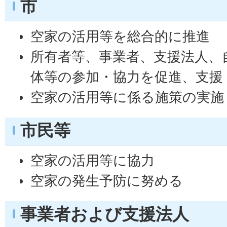
市
空家の活用等を総合的に推進
所有者等、事業者、支援法人、
体等の参加・協力を促進、支援
空家の活用等に係る施策の実施
市民等
空家の活用等に協力
空家の発生予防に努める
事業者および支援法人