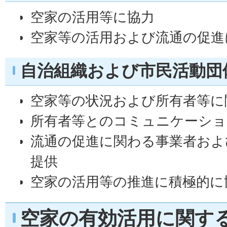
空家の活用等に協力
空家等の活用および流通の促進
自治組織および市民活動団
空家等の状況および所有者等に
所有者等とのコミュニケーショ
流通の促進に関わる事業者およ
提供
空家の活用等の推進に積極的に
空家の有効活用に関す