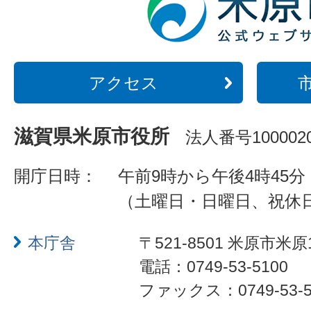
アクセス
滋賀県米原市役所
法人番号1000020
開庁日時：
午前9時から午後4時45分
（土曜日・日曜日、祝休
本庁舎
〒521-8501 米原市米原
電話：0749-53-5100
ファックス：0749-53-5