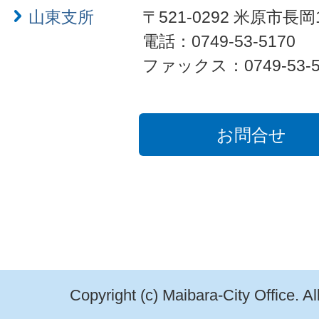
山東支所
〒521-0292 米原市長岡
電話：0749-53-5170
ファックス：0749-53-5
お問合せ
Copyright (c) Maibara-City Office. A