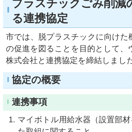
プラスチックごみ削減
る連携協定
市では、脱プラスチックに向けた
の促進を図ることを目的として、
株式会社と連携協定を締結しまし
協定の概要
連携事項
マイボトル用給水器（設置部材
た取組に関すること。