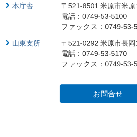
本庁舎
〒521-8501 米原市米原
電話：0749-53-5100
ファックス：0749-53-5
山東支所
〒521-0292 米原市長岡
電話：0749-53-5170
ファックス：0749-53-5
お問合せ