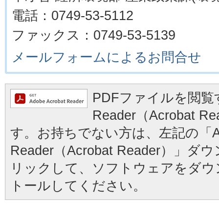
電話：0749-53-5112
ファックス：0749-53-5139
メールフォームによるお問合せ
PDFファイルを閲覧す
Reader（Acrobat
す。お持ちでない方は、左記の「Ad
Reader（Acrobat Reader
リックして、ソフトウェアをダウ
トールしてください。