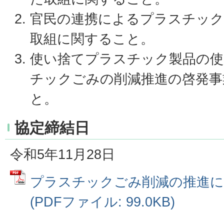
官民の連携によるプラスチック
取組に関すること。
使い捨てプラスチック製品の使
チックごみの削減推進の啓発事
と。
協定締結日
令和5年11月28日
プラスチックごみ削減の推進に
(PDFファイル: 99.0KB)