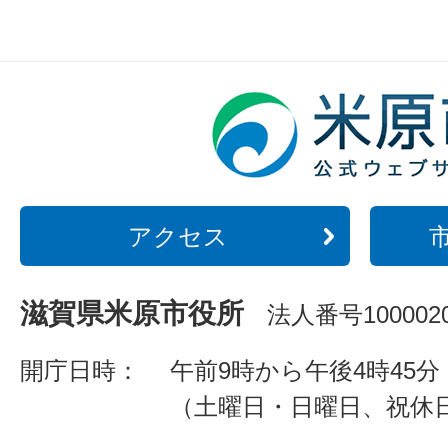
アクセス
滋賀県米原市役所
法人番号1000020
開庁日時：
午前9時から午後4時45分
（土曜日・日曜日、祝休