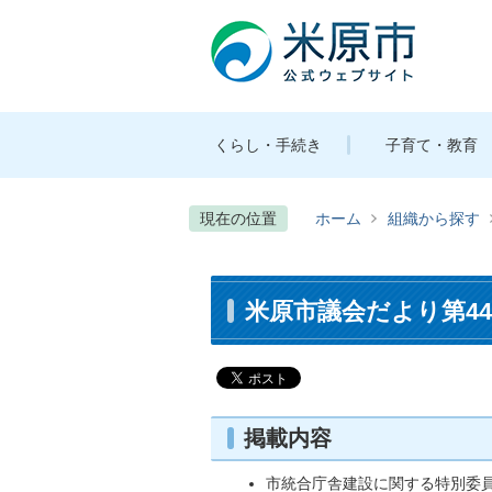
くらし・手続き
子育て・教育
現在の位置
ホーム
組織から探す
米原市議会だより第44号
掲載内容
市統合庁舎建設に関する特別委