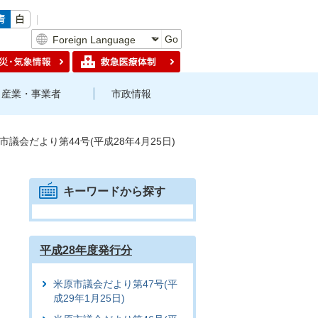
Go
産業・事業者
市政情報
市議会だより第44号(平成28年4月25日)
キーワードから探す
平成28年度発行分
米原市議会だより第47号(平
成29年1月25日)