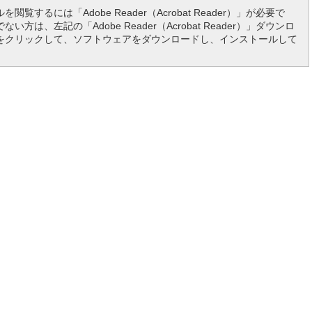
を閲覧するには「Adobe Reader（Acrobat Reader）」が必要で
い方は、左記の「Adobe Reader（Acrobat Reader）」ダウンロ
をクリックして、ソフトウェアをダウンロードし、インストールして