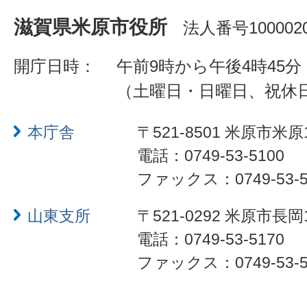
滋賀県米原市役所
法人番号1000020
開庁日時：
午前9時から午後4時45分
（土曜日・日曜日、祝休
本庁舎
〒521-8501 米原市米原
電話：0749-53-5100
ファックス：0749-53-5
山東支所
〒521-0292 米原市長岡
電話：0749-53-5170
ファックス：0749-53-5