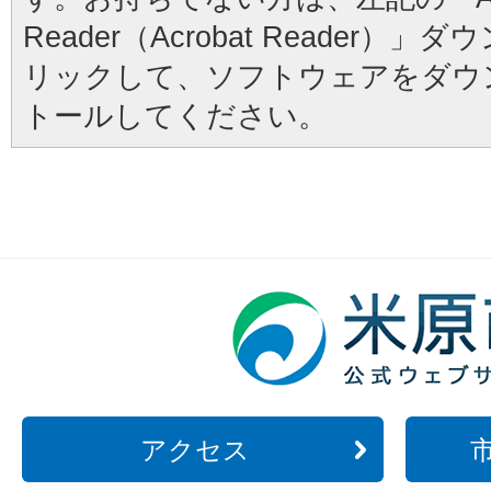
Reader（Acrobat Reader
リックして、ソフトウェアをダウ
トールしてください。
アクセス