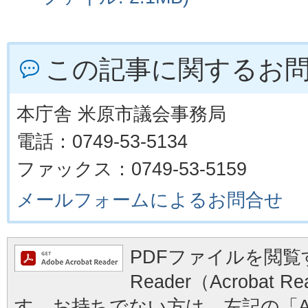
この記事に関するお
本庁舎 米原市議会事務局
電話：0749-53-5134
ファックス：0749-53-5159
メールフォームによるお問合せ
PDFファイルを閲覧す
Reader（Acrobat
す。お持ちでない方は、左記の「Ad