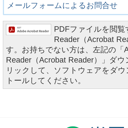
メールフォームによるお問合せ
PDFファイルを閲覧す
Reader（Acrobat
す。お持ちでない方は、左記の「Ad
Reader（Acrobat Reader
リックして、ソフトウェアをダウ
トールしてください。