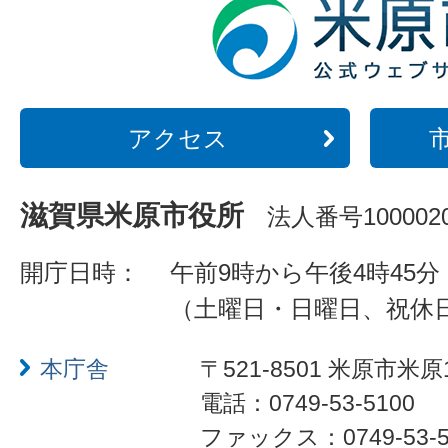
アクセス
滋賀県米原市役所
法人番号1000020
開庁日時：
午前9時から午後4時45分
（土曜日・日曜日、祝休
本庁舎
〒521-8501 米原市米原
電話：0749-53-5100
ファックス：0749-53-5