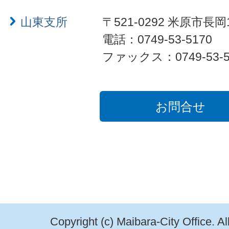
山東支所
〒521-0292 米原市長岡
電話：0749-53-5170
ファックス：0749-53-5
お問合せ
Copyright (c) Maibara-City Office. A