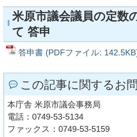
米原市議会議員の定数
て 答申
答申書 (PDFファイル: 142.5KB
この記事に関するお
本庁舎 米原市議会事務局
電話：0749-53-5134
ファックス：0749-53-5159