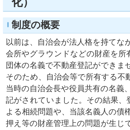
化）
制度の概要
以前は、自治会が法人格を持てな
会所やグラウンドなどの財産を所
団体の名義で不動産登記ができま
そのため、自治会等で所有する不
当時の自治会長や役員共有の名義
記がされていました。その結果、
よる相続問題や、当該名義人の債
押え等の財産管理上の問題が生じ