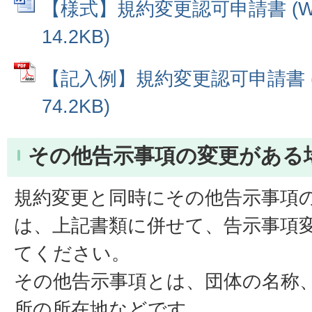
【様式】規約変更認可申請書 (W
14.2KB)
【記入例】規約変更認可申請書 (
74.2KB)
その他告示事項の変更がある
規約変更と同時にその他告示事項
は、上記書類に併せて、告示事項
てください。
その他告示事項とは、団体の名称
所の所在地などです。