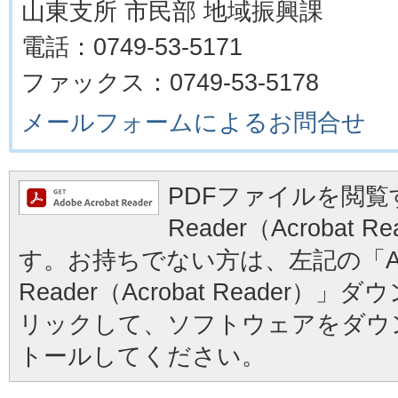
山東支所 市民部 地域振興課
電話：0749-53-5171
ファックス：0749-53-5178
メールフォームによるお問合せ
PDFファイルを閲覧す
Reader（Acrobat
す。お持ちでない方は、左記の「Ad
Reader（Acrobat Reader
リックして、ソフトウェアをダウ
トールしてください。