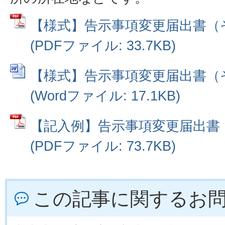
【様式】告示事項変更届出書（
(PDFファイル: 33.7KB)
【様式】告示事項変更届出書（
(Wordファイル: 17.1KB)
【記入例】告示事項変更届出書
(PDFファイル: 73.7KB)
この記事に関するお