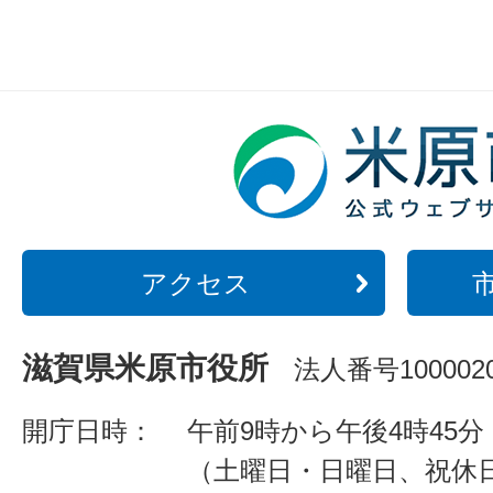
アクセス
滋賀県米原市役所
法人番号1000020
開庁日時：
午前9時から午後4時45分
（土曜日・日曜日、祝休