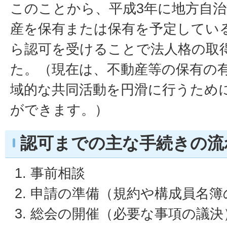
このことから、平成3年に地方自
産を保有または保有を予定してい
ら認可を受けることで法人格の取
た。（現在は、不動産等の保有の
域的な共同活動を円滑に行うため
ができます。）
認可までの主な手続きの流
事前相談
申請の準備（規約や構成員名簿
総会の開催（必要な事項の議決