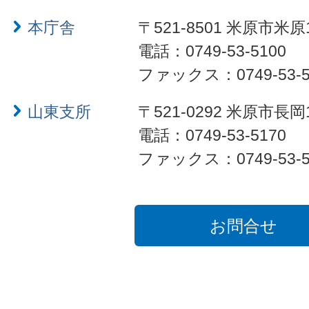
本庁舎
〒521-8501 米原市米原
電話：0749-53-5100
ファックス：0749-53-5
山東支所
〒521-0292 米原市長岡
電話：0749-53-5170
ファックス：0749-53-5
お問合せ