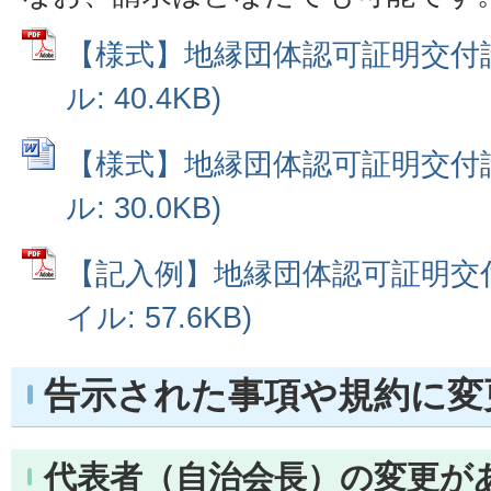
【様式】地縁団体認可証明交付請
ル: 40.4KB)
【様式】地縁団体認可証明交付請求
ル: 30.0KB)
【記入例】地縁団体認可証明交付
イル: 57.6KB)
告示された事項や規約に変
代表者（自治会長）の変更が