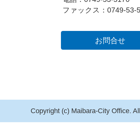
ファックス：0749-53-5
お問合せ
Copyright (c) Maibara-City Office. A