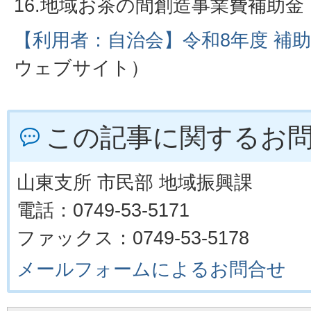
16.地域お茶の間創造事業費補助
【利用者：自治会】令和8年度 補
ウェブサイト）
この記事に関するお
山東支所 市民部 地域振興課
電話：0749-53-5171
ファックス：0749-53-5178
メールフォームによるお問合せ