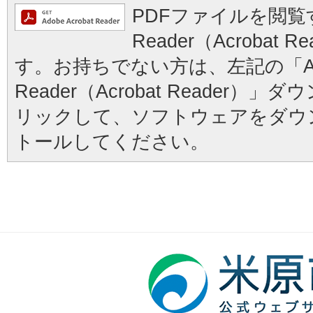
PDFファイルを閲覧す
Reader（Acrobat
す。お持ちでない方は、左記の「Ad
Reader（Acrobat Reader
リックして、ソフトウェアをダウ
トールしてください。