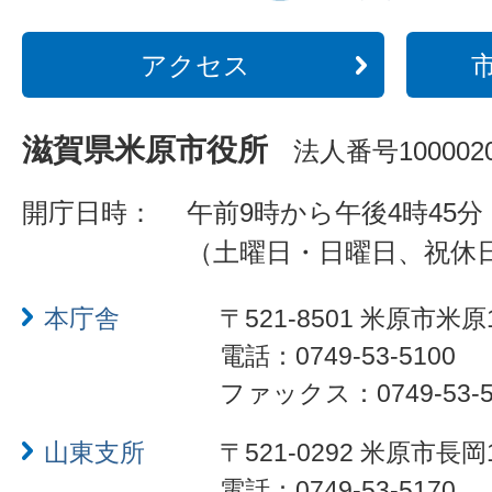
アクセス
滋賀県米原市役所
法人番号1000020
開庁日時：
午前9時から午後4時45分
（土曜日・日曜日、祝休
本庁舎
〒521-8501 米原市米原
電話：0749-53-5100
ファックス：0749-53-5
山東支所
〒521-0292 米原市長岡
電話：0749-53-5170