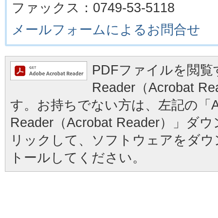
ファックス：0749-53-5118
メールフォームによるお問合せ
PDFファイルを閲覧す
Reader（Acrobat
す。お持ちでない方は、左記の「Ad
Reader（Acrobat Reader
リックして、ソフトウェアをダウ
トールしてください。