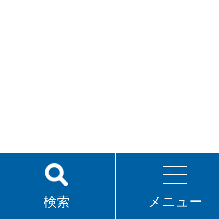
検索
メニュー