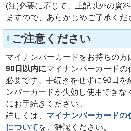
(注)必要に応じて、上記以外の資
ますので、あらかじめご了承くだ
ご注意ください
マイナンバーカードをお持ちの方
90日以内に
マイナンバーカードの
必要です。手続きをせずに90日を
ンバーカードが失効し使用できな
にお手続きください。
詳しくは、
マイナンバーカードの
について
をご確認ください。