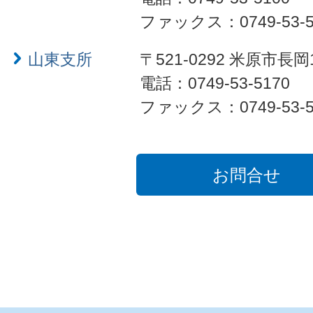
ファックス：0749-53-5
山東支所
〒521-0292 米原市長岡
電話：0749-53-5170
ファックス：0749-53-5
お問合せ