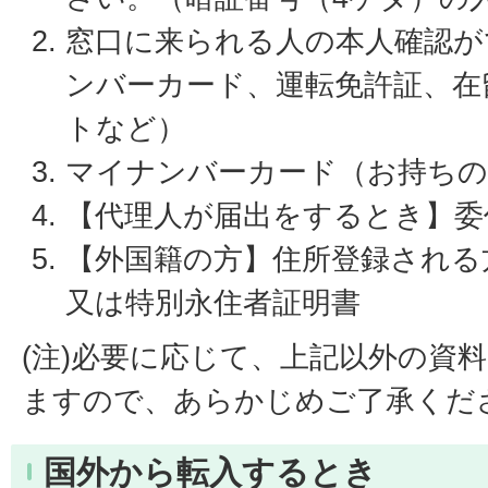
窓口に来られる人の本人確認が
ンバーカード、運転免許証、在
トなど）
マイナンバーカード（お持ちの
【代理人が届出をするとき】委
【外国籍の方】住所登録される
又は特別永住者証明書
(注)必要に応じて、上記以外の資
ますので、あらかじめご了承くだ
国外から転入するとき