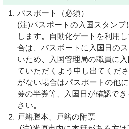
パスポート（必須）
(注)パスポートの入国スタン
します。自動化ゲートを利用し
合は、パスポートに入国日のス
いため、入国管理局の職員に入
ていただくよう申し出てくだ
がない場合はパスポートの他に
券の半券等、入国日が確認でき
さい。
戸籍謄本、戸籍の附票
(注)米原市内に本籍がある方は