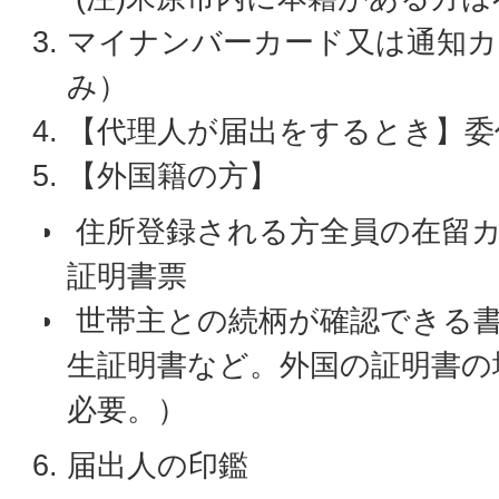
マイナンバーカード又は通知カ
み）
【代理人が届出をするとき】委
【外国籍の方】
住所登録される方全員の在留カ
証明書票
世帯主との続柄が確認できる書
生証明書など。外国の証明書の
必要。）
届出人の印鑑