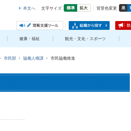
本文へ
文字サイズ
背景色変更
健康・福祉
観光・文化・スポーツ
市民部
協働人権課
市民協働推進