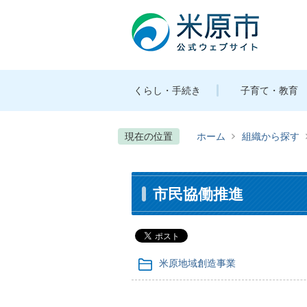
くらし・手続き
子育て・教育
現在の位置
ホーム
組織から探す
市民協働推進
米原地域創造事業