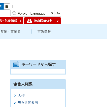
Go
産業・事業者
市政情報
キーワードから探す
協働人権課
人権
男女共同参画