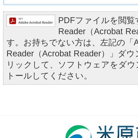
PDFファイルを閲覧す
Reader（Acrobat
す。お持ちでない方は、左記の「Ad
Reader（Acrobat Reader
リックして、ソフトウェアをダウ
トールしてください。