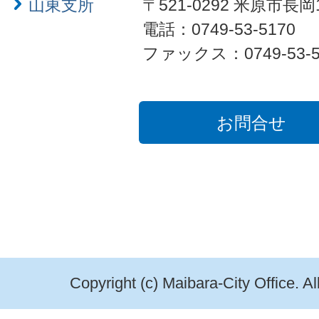
山東支所
〒521-0292 米原市長岡
電話：0749-53-5170
ファックス：0749-53-5
お問合せ
Copyright (c) Maibara-City Office. A