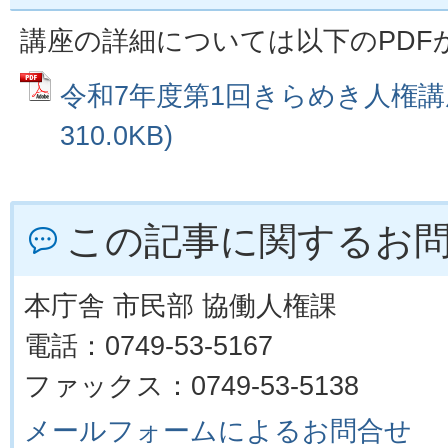
講座の詳細については以下のPDF
令和7年度第1回きらめき人権講座
310.0KB)
この記事に関するお
本庁舎 市民部 協働人権課
電話：0749-53-5167
ファックス：0749-53-5138
メールフォームによるお問合せ