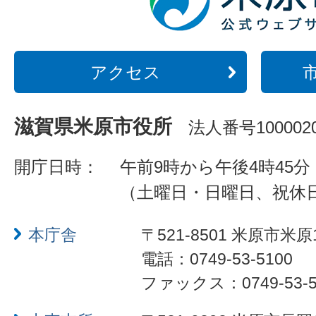
アクセス
滋賀県米原市役所
法人番号1000020
開庁日時：
午前9時から午後4時45分
（土曜日・日曜日、祝休
本庁舎
〒521-8501 米原市米原
電話：0749-53-5100
ファックス：0749-53-5