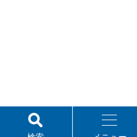
検索
メニュー