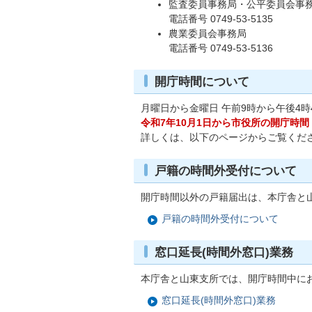
監査委員事務局・公平委員会事
電話番号 0749-53-5135
農業委員会事務局
電話番号 0749-53-5136
開庁時間について
月曜日から金曜日 午前9時から午後4時
令和7年10月1日から市役所の開庁時
詳しくは、以下のページからご覧くだ
戸籍の時間外受付について
開庁時間以外の戸籍届出は、本庁舎と
戸籍の時間外受付について
窓口延長(時間外窓口)業務
本庁舎と山東支所では、開庁時間中に
窓口延長(時間外窓口)業務