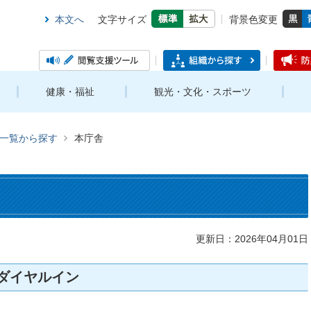
本文へ
文字サイズ
背景色変更
健康・福祉
観光・文化・スポーツ
一覧から探す
本庁舎
更新日：2026年04月01日
ダイヤルイン