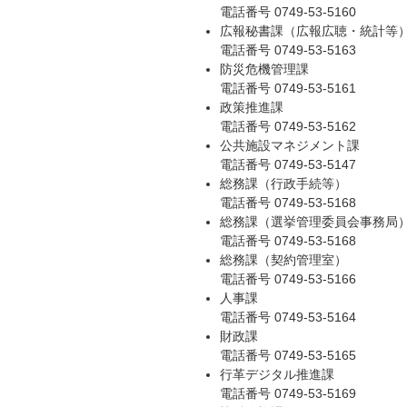
電話番号 0749-53-5160
広報秘書課（広報広聴・統計等
電話番号 0749-53-5163
防災危機管理課
電話番号 0749-53-5161
政策推進課
電話番号 0749-53-5162
公共施設マネジメント課
電話番号 0749-53-5147
総務課（行政手続等）
電話番号 0749-53-5168
総務課（選挙管理委員会事務局
電話番号 0749-53-5168
総務課（契約管理室）
電話番号 0749-53-5166
人事課
電話番号 0749-53-5164
財政課
電話番号 0749-53-5165
行革デジタル推進課
電話番号 0749-53-5169