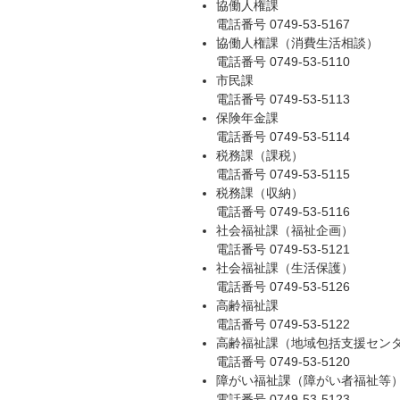
協働人権課
電話番号 0749-53-5167
協働人権課（消費生活相談）
電話番号 0749-53-5110
市民課
電話番号 0749-53-5113
保険年金課
電話番号 0749-53-5114
税務課（課税）
電話番号 0749-53-5115
税務課（収納）
電話番号 0749-53-5116
社会福祉課（福祉企画）
電話番号 0749-53-5121
社会福祉課（生活保護）
電話番号 0749-53-5126
高齢福祉課
電話番号 0749-53-5122
高齢福祉課（地域包括支援セン
電話番号 0749-53-5120
障がい福祉課（障がい者福祉等
電話番号 0749-53-5123