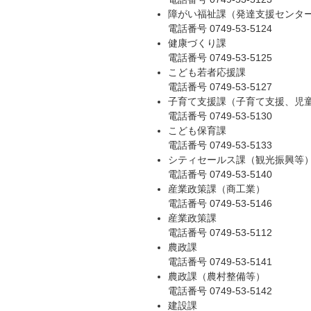
障がい福祉課（発達支援センタ
電話番号 0749-53-5124
健康づくり課
電話番号 0749-53-5125
こども若者応援課
電話番号 0749-53-5127
子育て支援課（子育て支援、児
電話番号 0749-53-5130
こども保育課
電話番号 0749-53-5133
シティセールス課（観光振興等
電話番号 0749-53-5140
産業政策課（商工業）
電話番号 0749-53-5146
産業政策課
電話番号 0749-53-5112
農政課
電話番号 0749-53-5141
農政課（農村整備等）
電話番号 0749-53-5142
建設課