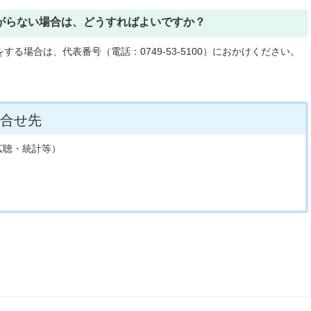
ながらない場合は、どうすればよいですか？
る場合は、代表番号（電話：0749-53-5100）におかけください。
合せ先
広聴・統計等）