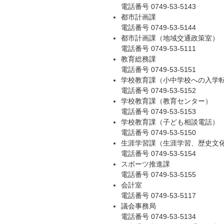
電話番号 0749-53-5143
都市計画課
電話番号 0749-53-5144
都市計画課（地域交通政策室）
電話番号 0749-53-5111
教育総務課
電話番号 0749-53-5151
学校教育課（小中学校への入学
電話番号 0749-53-5152
学校教育課（教育センター）
電話番号 0749-53-5153
学校教育課（子ども相談電話）
電話番号 0749-53-5150
生涯学習課（生涯学習、歴史文
電話番号 0749-53-5154
スポーツ推進課
電話番号 0749-53-5155
会計室
電話番号 0749-53-5117
議会事務局
電話番号 0749-53-5134