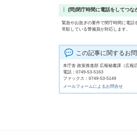
(問)閉庁時間に電話をしてつ
緊急やお急ぎの要件で閉庁時間に電話をす
常駐している警備員が対応します。
この記事に関するお問
本庁舎 政策推進部 広報秘書課（広報
電話：0749-53-5163
ファックス：0749-53-5149
メールフォームによるお問合せ