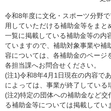
令和8年度に文化・スポーツ分野
用していただける補助金等をまと
一覧に掲載している補助金等の内
ていますので、補助対象事業や補
容については、各補助金のページ
各担当課へお問合せください。
(注1)令和8年4月1日現在の内容
によっては、事業が終了している
(注2)特定の団体への補助金など
る補助金等については掲載してい