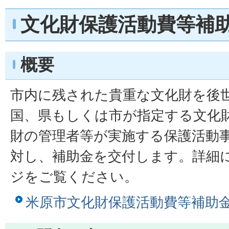
文化財保護活動費等補
概要
市内に残された貴重な文化財を後
国、県もしくは市が指定する文化
財の管理者等が実施する保護活動
対し、補助金を交付します。詳細
ジをご覧ください。
米原市文化財保護活動費等補助