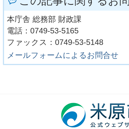
この記事に関するお
本庁舎 総務部 財政課
電話：0749-53-5165
ファックス：0749-53-5148
メールフォームによるお問合せ