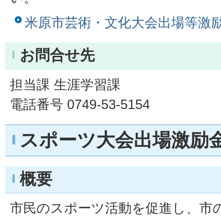
米原市芸術・文化大会出場等激
お問合せ先
担当課 生涯学習課
電話番号 0749-53-5154
スポーツ大会出場激励
概要
市民のスポーツ活動を促進し、市