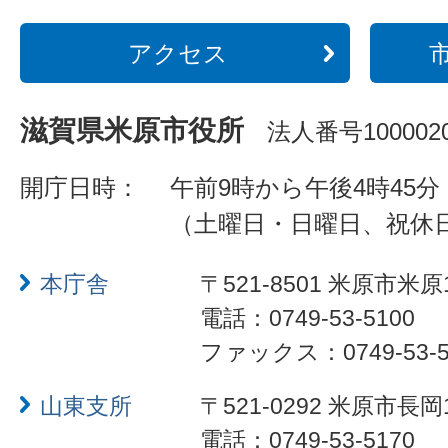
アクセス
滋賀県米原市役所
法人番号1000020
開庁日時：
午前9時から午後4時45分
（土曜日・日曜日、祝休
本庁舎
〒521-8501 米原市米原
電話：0749-53-5100
ファックス：0749-53-5
山東支所
〒521-0292 米原市長岡
電話：0749-53-5170