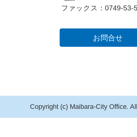
ファックス：0749-53-5
お問合せ
Copyright (c) Maibara-City Office. A