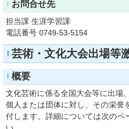
お問合せ先
担当課 生涯学習課
電話番号 0749-53-5154
芸術・文化大会出場等
概要
文化芸術に係る全国大会等に出場
個人または団体に対し、その栄誉
付します。詳細については次のペ
い。