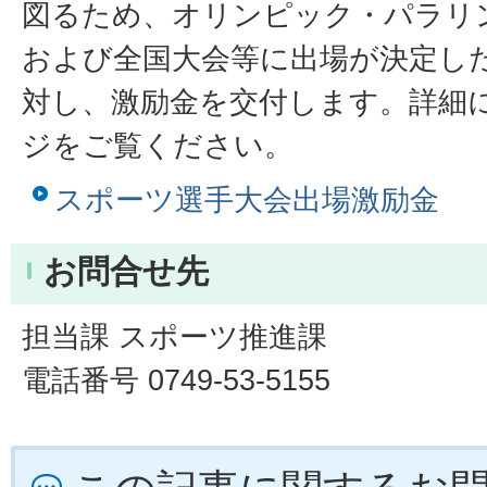
図るため、オリンピック・パラリ
および全国大会等に出場が決定し
対し、激励金を交付します。詳細
ジをご覧ください。
スポーツ選手大会出場激励金
お問合せ先
担当課 スポーツ推進課
電話番号 0749-53-5155