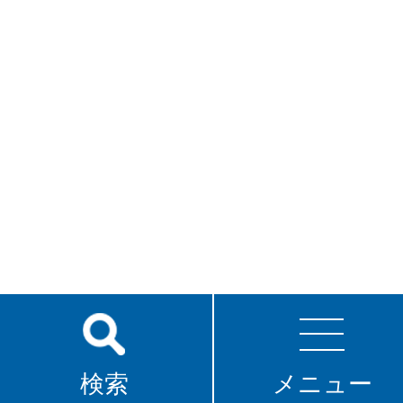
検索
メニュー