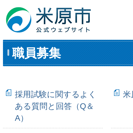
職員募集
採用試験に関するよく
米
ある質問と回答（Q＆
A）