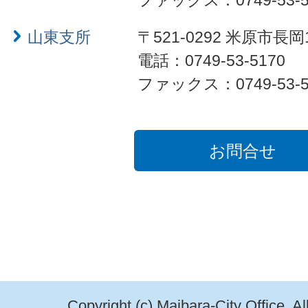
ファックス：0749-53-5
山東支所
〒521-0292 米原市長岡
電話：0749-53-5170
ファックス：0749-53-5
お問合せ
Copyright (c) Maibara-City Office. A