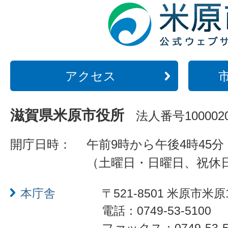
アクセス
滋賀県米原市役所
法人番号1000020
開庁日時：
午前9時から午後4時45分
（土曜日・日曜日、祝休
本庁舎
〒521-8501 米原市米原
電話：0749-53-5100