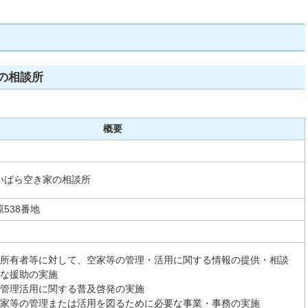
の相談所
概要
いばら空き家の相談所
538番地
所有者等に対して、空家等の管理・活用に関する情報の提供・相談
な援助の実施
管理活用に関する普及啓発の実施
家等の管理または活用を図るために必要な事業・事務の実施