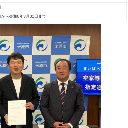
日
日から令和8年3月31日まで