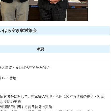
いばら空き家対策会
概要
法人滋賀・まいばら空き家対策会
1269番地
所有者等に対して、空家等の管理・活用に関する情報の提供・相談
な援助の実施
管理活用に関する普及啓発の実施