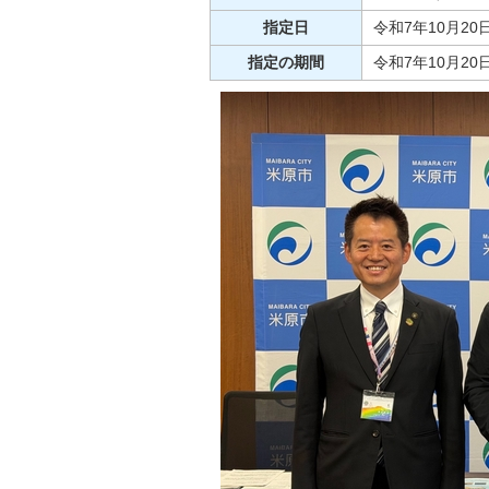
指定日
令和7年10月20
指定の期間
令和7年10月20