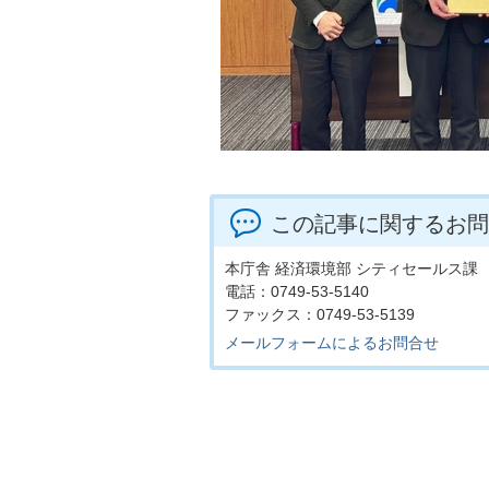
この記事に関するお問
本庁舎 経済環境部 シティセールス課
電話：0749-53-5140
ファックス：0749-53-5139
メールフォームによるお問合せ