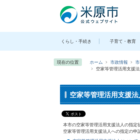
くらし・手続き
子育て・教育
現在の位置
ホーム
市政情報
市
空家等管理活用支援法
空家等管理活用支援法
本市の空家等管理活用支援法人の指定
空家等管理活用支援法人への指定の申