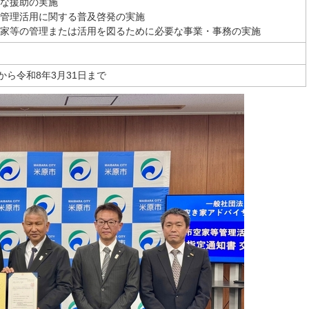
な援助の実施
管理活用に関する普及啓発の実施
家等の管理または活用を図るために必要な事業・事務の実施
日から令和8年3月31日まで