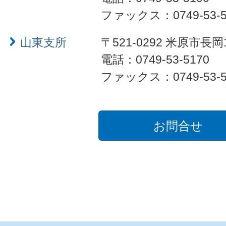
ファックス：0749-53-5
山東支所
〒521-0292 米原市長岡
電話：0749-53-5170
ファックス：0749-53-5
お問合せ