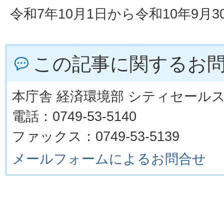
令和7年10月1日から令和10年9月
この記事に関するお
本庁舎 経済環境部 シティセール
電話：0749-53-5140
ファックス：0749-53-5139
メールフォームによるお問合せ