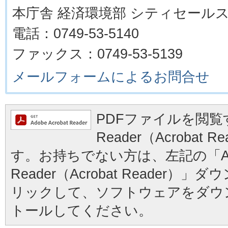
本庁舎 経済環境部 シティセール
電話：0749-53-5140
ファックス：0749-53-5139
メールフォームによるお問合せ
PDFファイルを閲覧す
Reader（Acrobat
す。お持ちでない方は、左記の「Ad
Reader（Acrobat Reader
リックして、ソフトウェアをダウ
トールしてください。