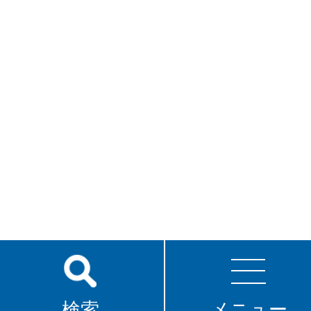
検索
メニュー