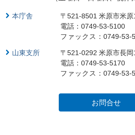
本庁舎
〒521-8501 米原市米原
電話：0749-53-5100
ファックス：0749-53-5
山東支所
〒521-0292 米原市長岡
電話：0749-53-5170
ファックス：0749-53-5
お問合せ