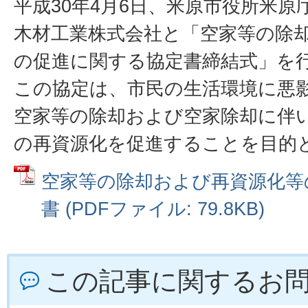
平成30年4月6日、米原市役所米
木材工業株式会社と「空家等の除
の促進に関する協定書締結式」を
この協定は、市民の生活環境に悪
空家等の除却および空家除却に伴
の再資源化を促進することを目的
空家等の除却および再資源化等
書 (PDFファイル: 79.8KB)
この記事に関するお