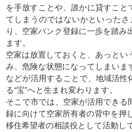
を手放すことや、誰かに貸すこと
てしまうのではないかといったさ
り、空家バンク登録に一歩を踏み
ます。
空家は放置しておくと、あっとい
み、危険な状態になってしまいま
などが活用することで、地域活性
る“宝”へと生まれ変わります。
そこで市では、空家が活用できる
録に向けて空家所有者の背中を押
移住希望者の相談役として活動し