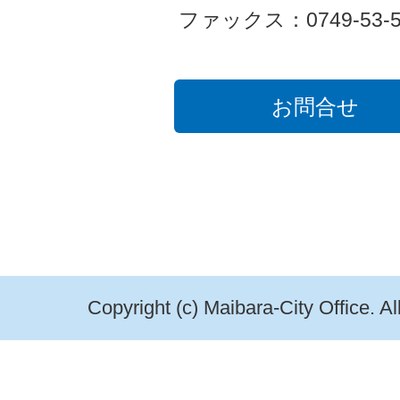
ファックス：0749-53-5
お問合せ
Copyright (c) Maibara-City Office. A