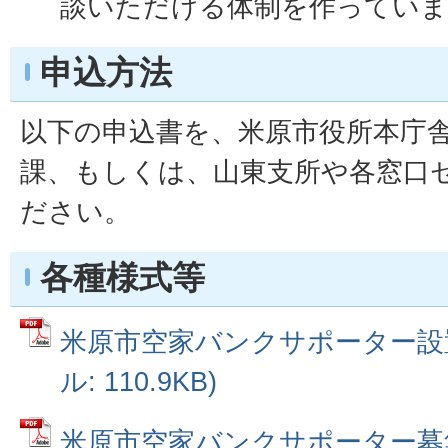
談いただける体制を作っていま
申込方法
以下の申込書を、米原市役所本庁
課、もしくは、山東支所や各窓口
ださい。
各種様式等
米原市空家バンクサポーター設置
ル: 110.9KB)
米原市空家バンクサポーター募集