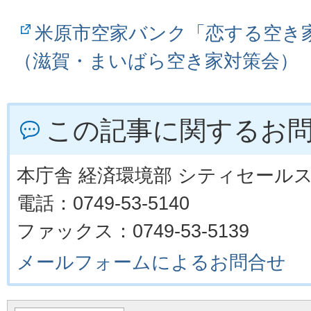
米原市空家バンク「恋する空き
（滋賀・まいばら空き家対策会）
この記事に関するお
本庁舎 経済環境部 シティセール
電話：0749-53-5140
ファックス：0749-53-5139
メールフォームによるお問合せ