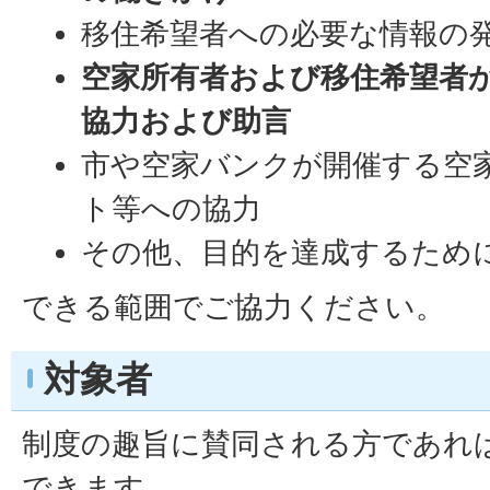
移住希望者への必要な情報の
空家所有者および移住希望者
協力および助言
市や空家バンクが開催する空
ト等への協力
その他、目的を達成するため
できる範囲でご協力ください。
対象者
制度の趣旨に賛同される方であれ
できます。