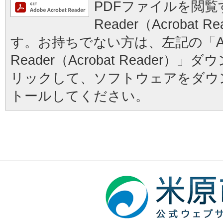
PDFファイルを閲覧す
Reader（Acrobat
す。お持ちでない方は、左記の「Ad
Reader（Acrobat Reader
リックして、ソフトウェアをダウ
トールしてください。