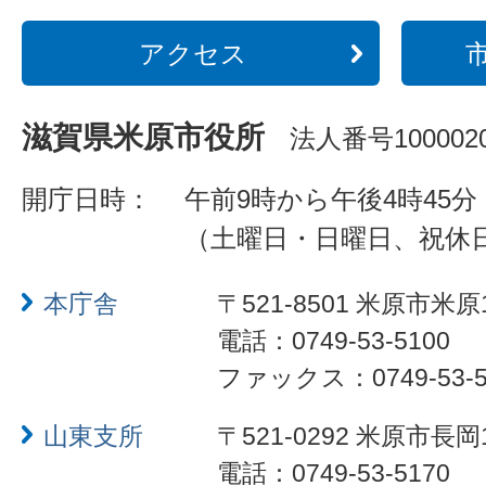
アクセス
滋賀県米原市役所
法人番号1000020
開庁日時：
午前9時から午後4時45分
（土曜日・日曜日、祝休
本庁舎
〒521-8501 米原市米原
電話：0749-53-5100
ファックス：0749-53-5
山東支所
〒521-0292 米原市長岡
電話：0749-53-5170