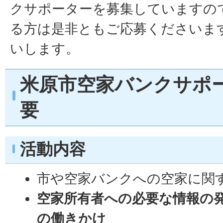
クサポーターを募集していますの
る方は是非ともご応募くださいま
いします。
米原市空家バンクサポ
要
活動内容
市や空家バンクへの空家に関
空家所有者への必要な情報の
の働きかけ