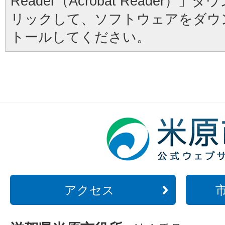
Reader（Acrobat Reader
リックして、ソフトウェアをダウ
トールしてください。
アクセス