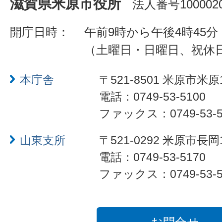
滋賀県米原市役所
法人番号1000020
開庁日時：
午前9時から午後4時45分
（土曜日・日曜日、祝休
本庁舎
〒521-8501 米原市米原
電話：0749-53-5100
ファックス：0749-53-5
山東支所
〒521-0292 米原市長岡
電話：0749-53-5170
ファックス：0749-53-5