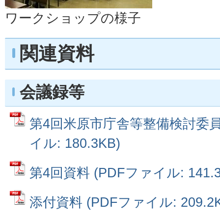
ワークショップの様子
関連資料
会議録等
第4回米原市庁舎等整備検討委員会
イル: 180.3KB)
第4回資料 (PDFファイル: 141.3
添付資料 (PDFファイル: 209.2K