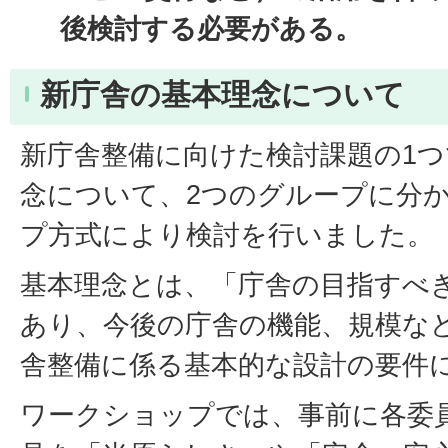
後検討する必要がある。
新庁舎の基本理念について
新庁舎整備に向けた検討課題の1
念について、2つのグループに分
プ方式により検討を行いました。
基本理念とは、「庁舎の目指すべ
あり、今後の庁舎の機能、規模な
舎整備に係る基本的な設計の要件
ワークショップでは、事前に各委