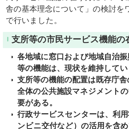
舎の基本理念について」の検討を
で行いました。
支所等の市民サービス機能の
各地域に窓口および地域自治振
等の機能は、現状を維持してい
支所等の機能の配置は既存庁舎
全体の公共施設マネジメントの
要がある。
行政サービスセンターは、利用
ンビニ交付など）の活用を含め