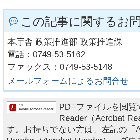
この記事に関するお
本庁舎 政策推進部 政策推進課
電話：0749-53-5162
ファックス：0749-53-5148
メールフォームによるお問合せ
PDFファイルを閲覧す
Reader（Acrobat
す。お持ちでない方は、左記の「Ad