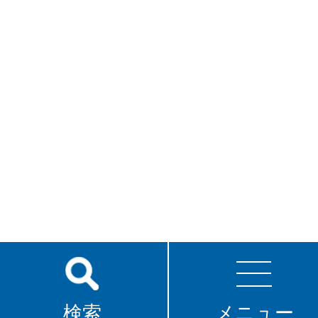
検索
メニュー