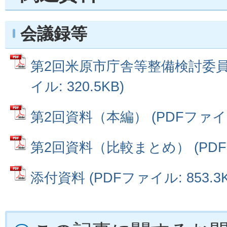
会議録等
第2回米原市庁舎等整備検討委員会
イル: 320.5KB)
第2回資料（本編） (PDFファイル:
第2回資料（比較まとめ） (PDFファ
添付資料 (PDFファイル: 853.3K