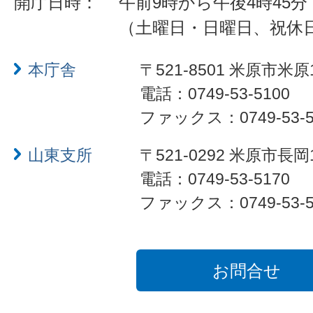
開庁日時：
午前9時から午後4時45分
（土曜日・日曜日、祝休
本庁舎
〒521-8501 米原市米原
電話：0749-53-5100
ファックス：0749-53-5
山東支所
〒521-0292 米原市長岡
電話：0749-53-5170
ファックス：0749-53-5
お問合せ