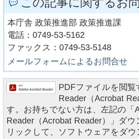
この記事に関するお
本庁舎 政策推進部 政策推進課
電話：0749-53-5162
ファックス：0749-53-5148
メールフォームによるお問合せ
PDFファイルを閲覧す
Reader（Acrobat
す。お持ちでない方は、左記の「Ad
Reader（Acrobat Reader
リックして、ソフトウェアをダウ