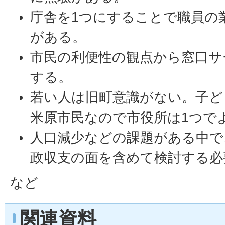
庁舎を1つにすることで職員の
がある。
市民の利便性の観点から窓口サ
する。
若い人は旧町意識がない。子ど
米原市民なので市役所は1つで
人口減少などの課題がある中で
政収支の面を含めて検討する必
など
関連資料