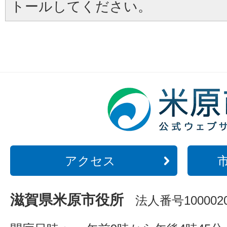
トールしてください。
アクセス
滋賀県米原市役所
法人番号1000020