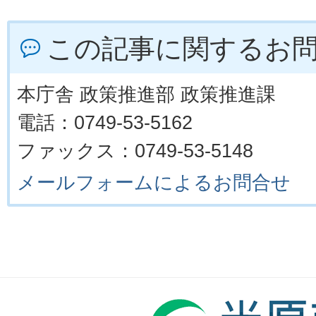
この記事に関するお
本庁舎 政策推進部 政策推進課
電話：0749-53-5162
ファックス：0749-53-5148
メールフォームによるお問合せ