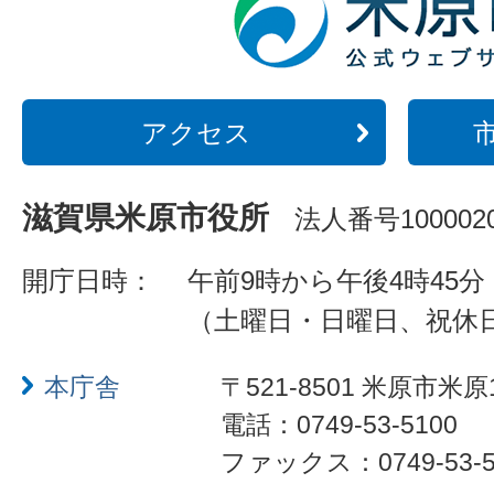
アクセス
滋賀県米原市役所
法人番号1000020
開庁日時：
午前9時から午後4時45分
（土曜日・日曜日、祝休
本庁舎
〒521-8501 米原市米原
電話：0749-53-5100
ファックス：0749-53-5