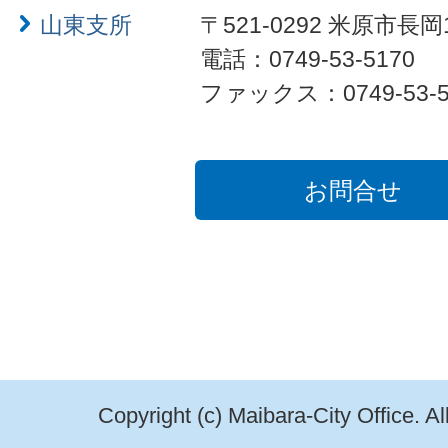
山東支所
〒521-0292 米原市長岡
電話：0749-53-5170
ファックス：0749-53-5
お問合せ
Copyright (c) Maibara-City Office. A