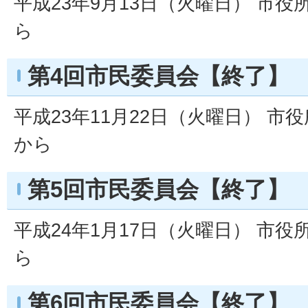
平成23年9月13日（火曜日） 市役
ら
第4回市民委員会【終了】
平成23年11月22日（火曜日） 市
から
第5回市民委員会【終了】
平成24年1月17日（火曜日） 市役
ら
第6回市民委員会【終了】