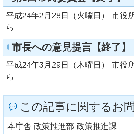
平成24年2月28日（火曜日） 市役
ら
市長への意見提言【終了】
平成24年3月29日（木曜日） 市役
ら
この記事に関するお
本庁舎 政策推進部 政策推進課