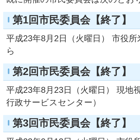
第1回市民委員会【終了】
平成23年8月2日（火曜日） 市役所
ら
第2回市民委員会【終了】
平成23年8月23日（火曜日） 現
行政サービスセンター）
第3回市民委員会【終了】