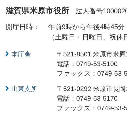
滋賀県米原市役所
法人番号1000020
開庁日時：
午前9時から午後4時45分
（土曜日・日曜日、祝休
本庁舎
〒521-8501 米原市米原
電話：0749-53-5100
ファックス：0749-53-5
山東支所
〒521-0292 米原市長岡
電話：0749-53-5170
ファックス：0749-53-5