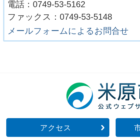
電話：0749-53-5162
ファックス：0749-53-5148
メールフォームによるお問合せ
アクセス