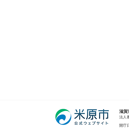
滋賀
法人番号
開庁