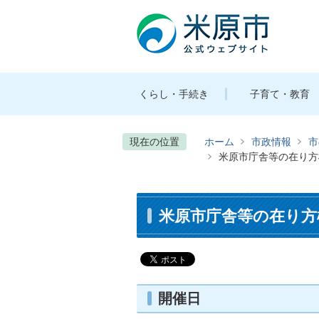
くらし・手続き
子育て・教育
現在の位置
ホーム
市政情報
市
米原市庁舎等の在り方
米原市庁舎等の在り方
開催日