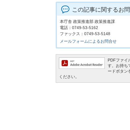
この記事に関するお問
本庁舎 政策推進部 政策推進課
電話：0749-53-5162
ファックス：0749-53-5148
メールフォームによるお問合せ
PDFファイル
す。お持ちでな
ードボタン
ください。