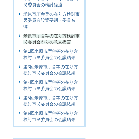
民委員会の検討経過
米原市庁舎等の在り方検討市
民委員会設置要綱・委員名
簿
米原市庁舎等の在り方検討市
民委員会からの意見提言
第1回米原市庁舎等の在り方
検討市民委員会の会議結果
第3回米原市庁舎等の在り方
検討市民委員会の会議結果
第4回米原市庁舎等の在り方
検討市民委員会の会議結果
第5回米原市庁舎等の在り方
検討市民委員会の会議結果
第6回米原市庁舎等の在り方
検討市民委員会の会議結果