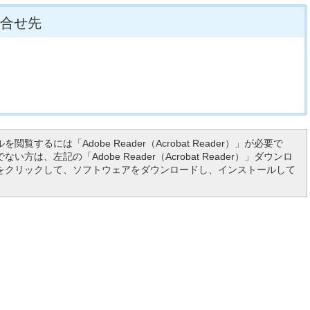
合せ先
を閲覧するには「Adobe Reader（Acrobat Reader）」が必要で
い方は、左記の「Adobe Reader（Acrobat Reader）」ダウンロ
をクリックして、ソフトウェアをダウンロードし、インストールして