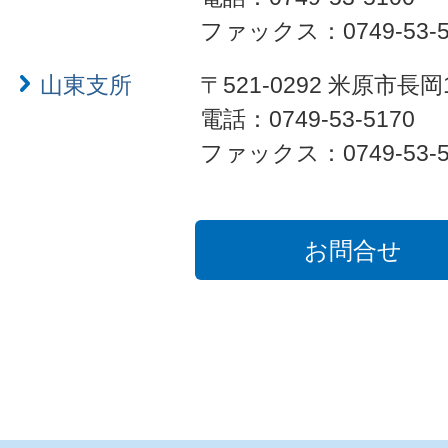
ファックス：0749-53-5
山東支所
〒521-0292 米原市長岡
電話：0749-53-5170
ファックス：0749-53-5
お問合せ