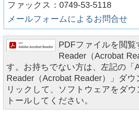
ファックス：0749-53-5118
メールフォームによるお問合せ
PDFファイルを閲覧す
Reader（Acrobat
す。お持ちでない方は、左記の「Ad
Reader（Acrobat Reader
リックして、ソフトウェアをダウ
トールしてください。