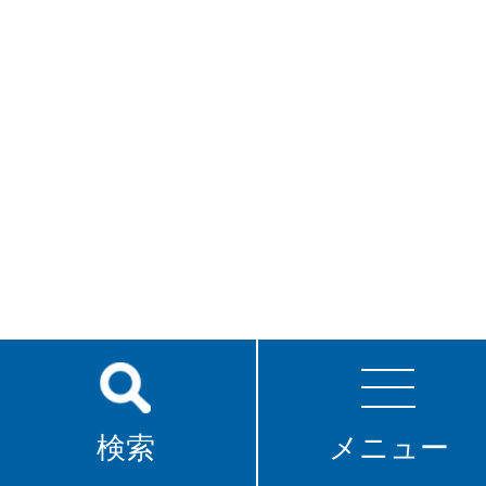
検索
メニュー