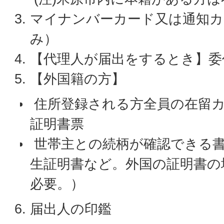
マイナンバーカード又は通知カ
み）
【代理人が届出をするとき】委
【外国籍の方】
住所登録される方全員の在留カ
証明書票
世帯主との続柄が確認できる書
生証明書など。外国の証明書の
必要。）
届出人の印鑑