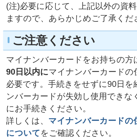
(注)必要に応じて、上記以外の資
ますので、あらかじめご了承くだ
ご注意ください
マイナンバーカードをお持ちの方
90日以内に
マイナンバーカードの
必要です。手続きをせずに90日を
ンバーカードが失効し使用できな
にお手続きください。
詳しくは、
マイナンバーカードの
について
をご確認ください。