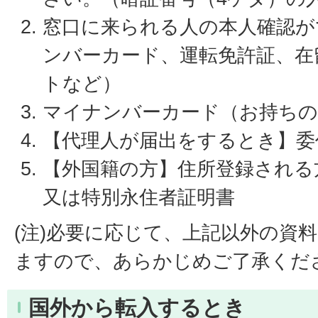
窓口に来られる人の本人確認が
ンバーカード、運転免許証、在
トなど）
マイナンバーカード（お持ちの
【代理人が届出をするとき】委
【外国籍の方】住所登録される
又は特別永住者証明書
(注)必要に応じて、上記以外の資
ますので、あらかじめご了承くだ
国外から転入するとき