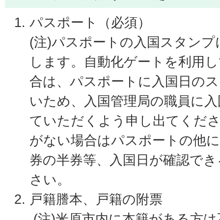
パスポート（必須）
(注)パスポートの入国スタン
します。自動化ゲートを利用し
合は、パスポートに入国日のス
いため、入国管理局の職員に入
ていただくよう申し出てくだ
がない場合はパスポートの他に
券の半券等、入国日が確認でき
さい。
戸籍謄本、戸籍の附票
(注)米原市内に本籍がある方は