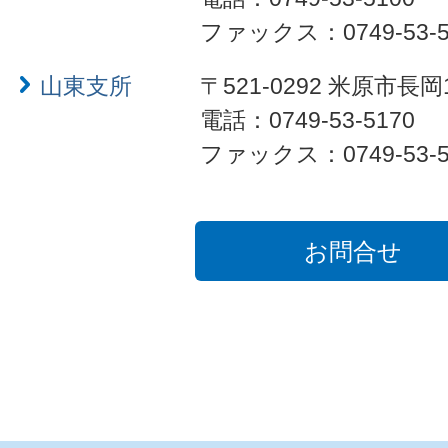
ファックス：0749-53-5
山東支所
〒521-0292 米原市長岡
電話：0749-53-5170
ファックス：0749-53-5
お問合せ