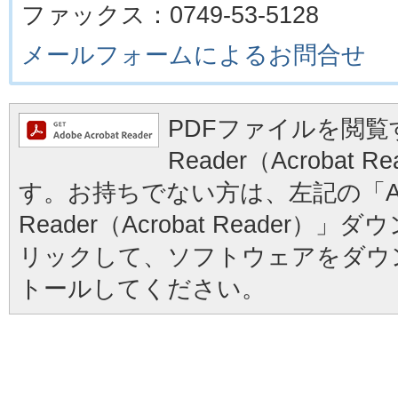
ファックス：0749-53-5128
メールフォームによるお問合せ
PDFファイルを閲覧す
Reader（Acrobat
す。お持ちでない方は、左記の「Ad
Reader（Acrobat Reader
リックして、ソフトウェアをダウ
トールしてください。