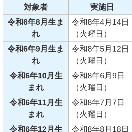
対象者
実施日
令和6年8月生ま
令和8年4月14日
れ
（火曜日）
令和6年9月生ま
令和8年5月12日
れ
（火曜日）
令和6年10月生
令和8年6月9日
まれ
（火曜日）
令和6年11月生
令和8年7月7日
まれ
（火曜日）
令和6年12月生
令和8年8月18日