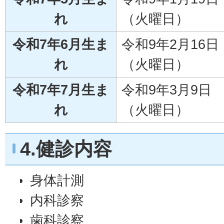
れ
（火曜日）
令和7年6月生ま
令和9年2月16日
れ
（火曜日）
令和7年7月生ま
令和9年3月9日
れ
（火曜日）
4.健診内容
身体計測
内科診察
歯科診察