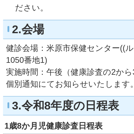
ださい。
2.会場
健診会場：米原市保健センター((ル
1050番地1)
実施時間：午後（健康診査の2から
個別通知にてお知らせいたします
3.令和8年度の日程表
1歳8か月児健康診査日程表