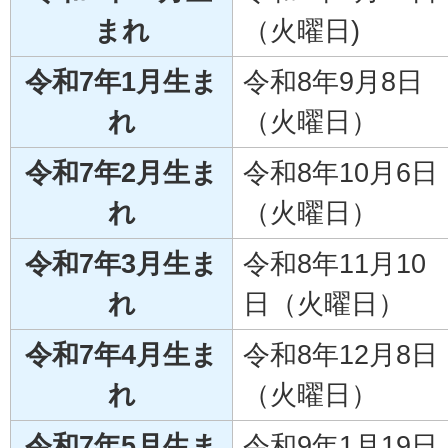
まれ
（火曜日)
令和7年1月生ま
令和8年9月8日
れ
（火曜日）
令和7年2月生ま
令和8年10月6日
れ
（火曜日）
令和7年3月生ま
令和8年11月10
れ
日（火曜日）
令和7年4月生ま
令和8年12月8日
れ
（火曜日）
令和7年5月生ま
令和9年1月19日