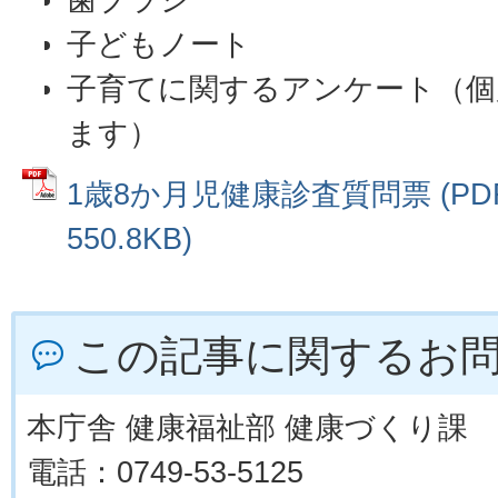
子どもノート
子育てに関するアンケート（個
ます）
1歳8か月児健康診査質問票 (PD
550.8KB)
この記事に関するお
本庁舎 健康福祉部 健康づくり課
電話：0749-53-5125