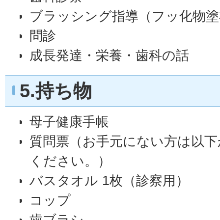
ブラッシング指導（フッ化物塗
問診
成長発達・栄養・歯科の話
5.持ち物
母子健康手帳
質問票（お手元にない方は以下
ください。）
バスタオル 1枚（診察用）
コップ
歯ブラシ