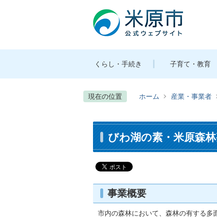
くらし・手続き
子育て・教育
現在の位置
ホーム
産業・事業者
びわ湖の素・米原森林
事業概要
市内の森林において、森林の有する多