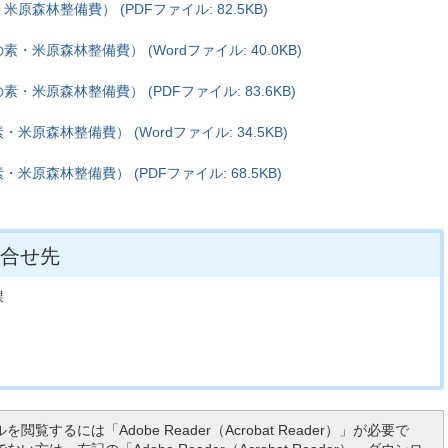
森林整備費） (PDFファイル: 82.5KB)
米原森林整備費） (Wordファイル: 40.0KB)
米原森林整備費） (PDFファイル: 83.6KB)
原森林整備費） (Wordファイル: 34.5KB)
原森林整備費） (PDFファイル: 68.5KB)
合せ先
課
を閲覧するには「Adobe Reader（Acrobat Reader）」が必要で