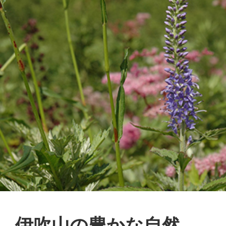
伊吹山の豊かな自然