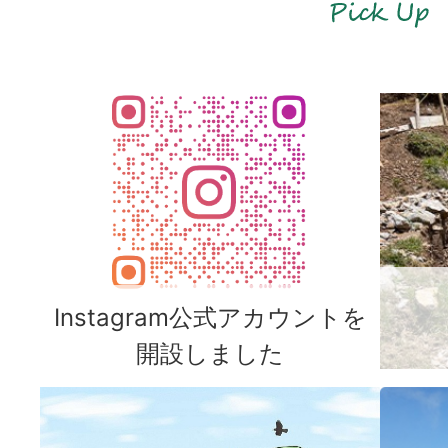
Instagram公式アカウントを
開設しました