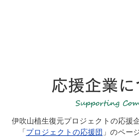
伊吹山植生復元プロジェクトの応援
「
プロジェクトの応援団
」のペー