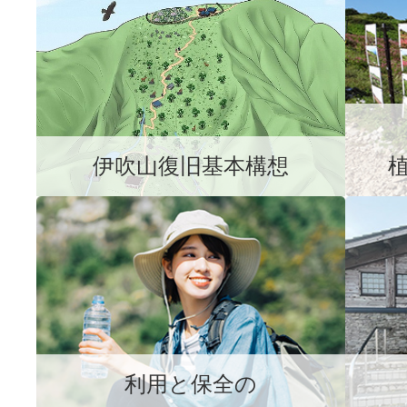
伊吹山復旧基本構想
利用と保全の