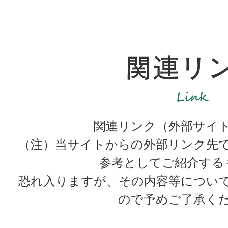
関連リンク（外部サイ
（注）当サイトからの外部リンク先
参考としてご紹介する
恐れ入りますが、その内容等につい
ので予めご了承く