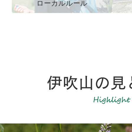
ローカルルール