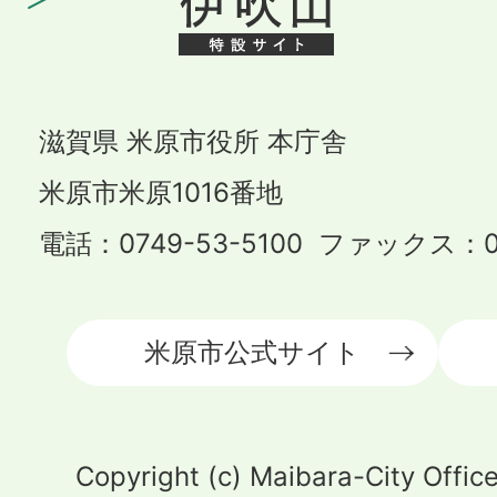
滋賀県 米原市役所 本庁舎
米原市米原1016番地
電話：0749-53-5100 ファックス：07
米原市公式サイト
Copyright (c) Maibara-City Office